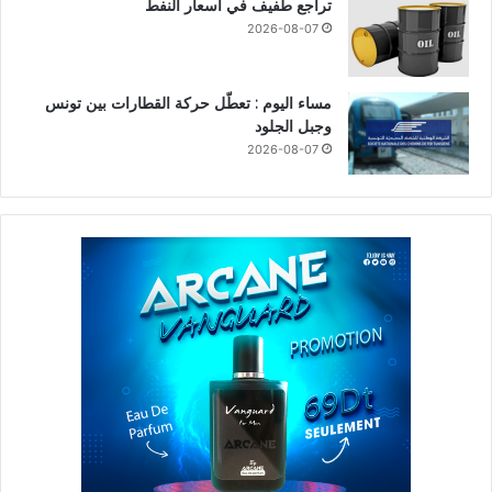
تراجع طفيف في أسعار النفط
2026-08-07
مساء اليوم : تعطّل حركة القطارات بين تونس
وجبل الجلود
2026-08-07