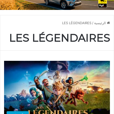
الرئيسية
/
LES LÉGENDAIRES
LES LÉGENDAIRES