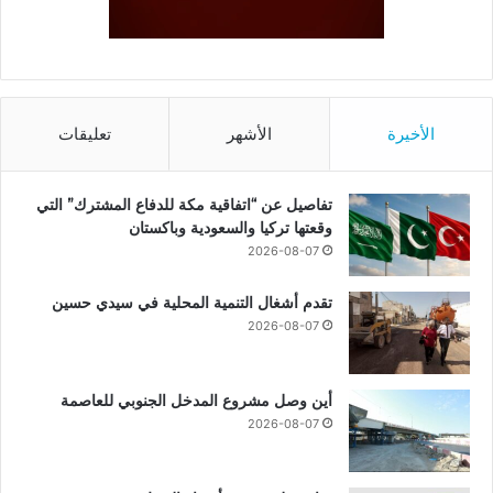
الأخيرة
الأشهر
تعليقات
تفاصيل عن “اتفاقية مكة للدفاع المشترك” التي
وقعتها تركيا والسعودية وباكستان
2026-08-07
تقدم أشغال التنمية المحلية في سيدي حسين
2026-08-07
أين وصل مشروع المدخل الجنوبي للعاصمة
2026-08-07