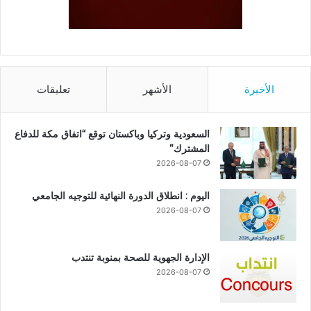
الأخيرة
الأشهر
تعليقات
السعودية وتركيا وباكستان توقع “اتفاق مكة للدفاع
المشترك”
2026-08-07
اليوم : انطلاق الدورة النهائية للتوجيه الجامعي
2026-08-07
الإدارة الجهوية للصحة بمنوبة تنتدب
2026-08-07