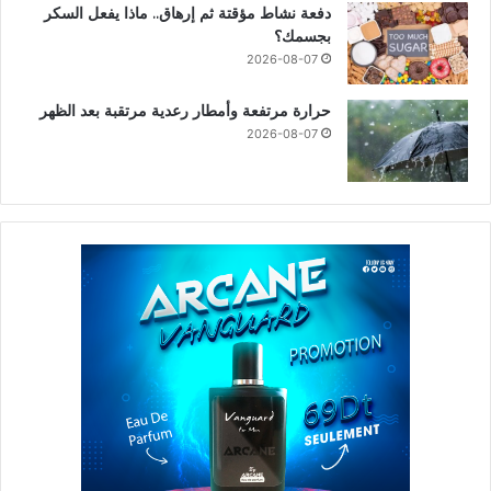
دفعة نشاط مؤقتة ثم إرهاق.. ماذا يفعل السكر
بجسمك؟
2026-08-07
حرارة مرتفعة وأمطار رعدية مرتقبة بعد الظهر
2026-08-07