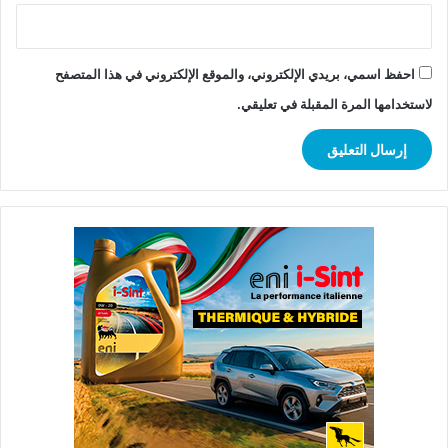
احفظ اسمي، بريدي الإلكتروني، والموقع الإلكتروني في هذا المتصفح
لاستخدامها المرة المقبلة في تعليقي.