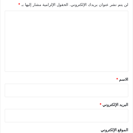
لن يتم نشر عنوان بريدك الإلكتروني.
الحقول الإلزامية مشار إليها بـ
*
ا
ل
ت
ع
ل
ي
ق
*
الاسم
*
البريد الإلكتروني
*
الموقع الإلكتروني