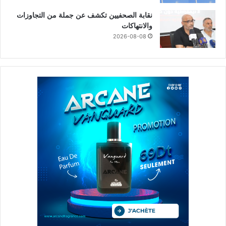
نقابة الصحفيين تكشف عن جملة من التجاوزات
والانتهاكات
2026-08-08