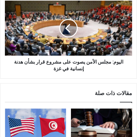
اليوم: مجلس الأمن يصوت على مشروع قرار بشأن هدنة
إنسانية في غزة
مقالات ذات صلة