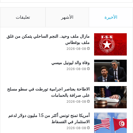
الأخيرة
الأشهر
تعليقات
مازال ملف وحيد.. النجم الساحلي يتمكن من غلق
ملف بوغطاس
2026-08-08
وفاة والد ليونيل ميسي
2026-08-08
الاطاحة بعناصر اجرامية تورطت في سطو مسلح
على صرافة بالحمامات
2026-08-08
أمريكا تمنح تونس أكثر من 1.5 مليون دولار لدعم
الاستثمار في الفسفاط
2026-08-08