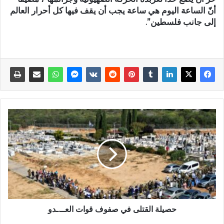
أنّ الساعة اليوم هي ساعة يجب أن يقف فيها كل أحرار العالم
إلى جانب فلسطين”.
حصيلة القتلى في صفوف قوات العــ.ـدو