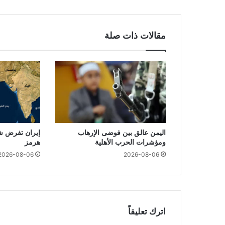
مقالات ذات صلة
اليمن عالق بين فوضى الإرهاب
إيران تفرض ش
ومؤشرات الحرب الأهلية
هرمز
2026-08-06
2026-08-06
اترك تعليقاً