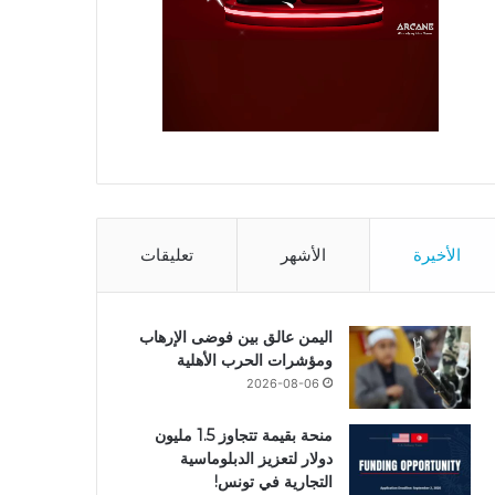
الأخيرة
الأشهر
تعليقات
اليمن عالق بين فوضى الإرهاب
ومؤشرات الحرب الأهلية
2026-08-06
منحة بقيمة تتجاوز 1.5 مليون
دولار لتعزيز الدبلوماسية
التجارية في تونس!