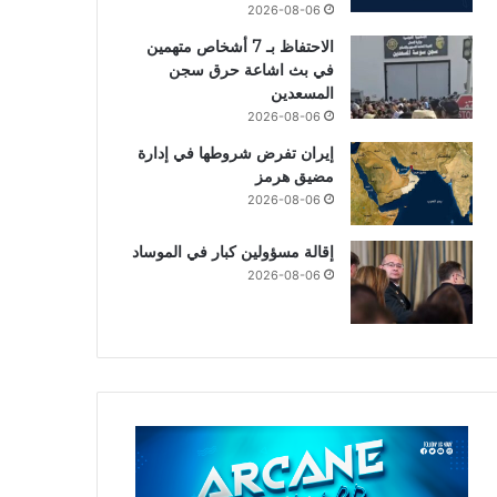
2026-08-06
الاحتفاظ بـ 7 أشخاص متهمين
في بث اشاعة حرق سجن
المسعدين
2026-08-06
إيران تفرض شروطها في إدارة
مضيق هرمز
2026-08-06
إقالة مسؤولين كبار في الموساد
2026-08-06