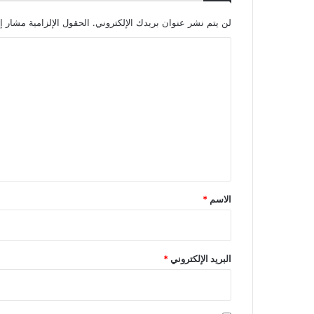
لن يتم نشر عنوان بريدك الإلكتروني.
الحقول الإلزامية مشار إل
ا
ل
ت
ع
ل
ي
ق
*
الاسم
*
البريد الإلكتروني
*