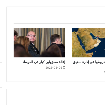
روطها في إدارة مضيق
إقالة مسؤولين كبار في الموساد
2026-08-06