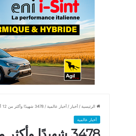
الرئيسية
/
أخبار
/
أخبار عالمية
/
3478 شهيدًا وأكثر من 12 ألف جريح في غزة
أخبار عالمية