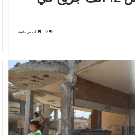
0
أقل من دقيقة