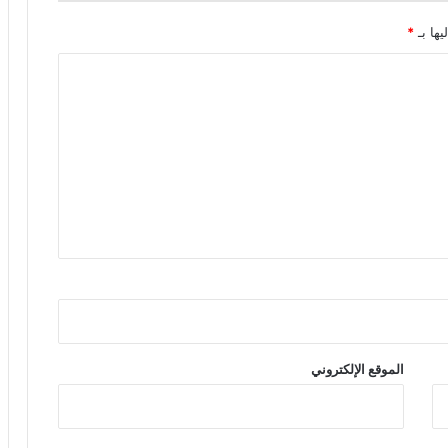
يها بـ
*
الموقع الإلكتروني