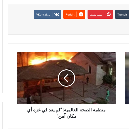
بينتيريست
منظمة الصحة العالمية: “لم يعد في غزة أي
مكان آمن”