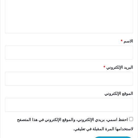
ع
ل
ي
ق
*
الاسم
*
البريد الإلكتروني
*
الموقع الإلكتروني
احفظ اسمي، بريدي الإلكتروني، والموقع الإلكتروني في هذا المتصفح
لاستخدامها المرة المقبلة في تعليقي.