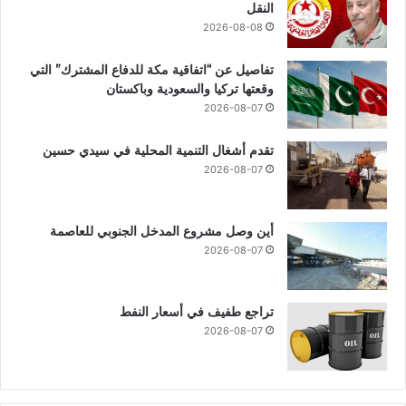
النقل
2026-08-08
تفاصيل عن “اتفاقية مكة للدفاع المشترك” التي
وقعتها تركيا والسعودية وباكستان
2026-08-07
تقدم أشغال التنمية المحلية في سيدي حسين
2026-08-07
أين وصل مشروع المدخل الجنوبي للعاصمة
2026-08-07
تراجع طفيف في أسعار النفط
2026-08-07