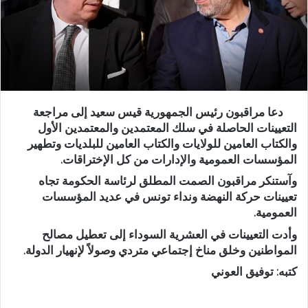
دعا مراقبون رئيس الجمهورية قيس سعيد إلى مراجعة
التعيينات الحاصلة في سلك المعتمدين والمعتمدين الأول
والكتاب العامين للولايات والكتاب العامين للبلديات وتطهير
المؤسسات العمومية والإدارات من كل الإختراقات.
وآستنكر مراقبون الصمت المطلق لرئاسة الحكومة تجاه
تعيينات حركة النهضة ونداء تونس في عديد المؤسسات
العمومية.
وأدت التعيينات في العشرية السوداء إلى تعطيل مصالح
المواطنين وخلق مناخ إجتماعي متردي وصولاً لإنهيار الدولة.
كتبه: توفيق العوني