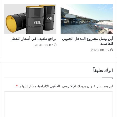
أين وصل مشروع المدخل الجنوبي
تراجع طفيف في أسعار النفط
للعاصمة
2026-08-07
2026-08-07
اترك تعليقاً
لن يتم نشر عنوان بريدك الإلكتروني.
الحقول الإلزامية مشار إليها بـ
*
ا
ل
ت