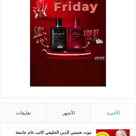
الأخيرة
الأشهر
تعليقات
موت شمس الدين الخليفي كاتب عام جامعة