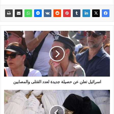
اسرائيل تعلن عن حصيلة جديدة لعدد القتلى والمصابين