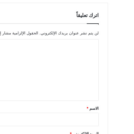
اترك تعليقاً
لن يتم نشر عنوان بريدك الإلكتروني.
الحقول الإلزامية مشار إل
ا
ل
ت
ع
ل
ي
ق
*
الاسم
*
البريد الإلكتروني
*