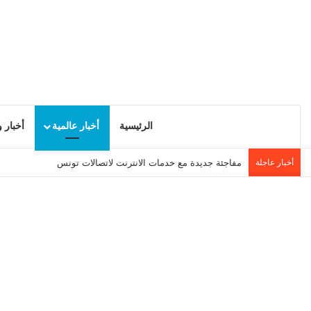
الرئيسية
أخبار عالمية
أخبار 
أخبار عاجلة
مفاجئة جديدة مع خدمات الانترنت لاتصالات تونس