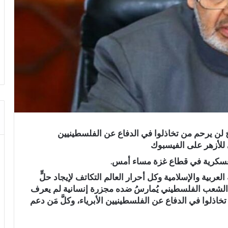
 لن يرحم من تخاذلوا في الدفاع عن الفلسطينيين
 للأزهر على الفيسبوك
لعسكرية في قطاع غزة مساء أمس.
عربية والإسلامية وكل أحرار العالم التكاتف لإيجاد حلٍّ
الشعب الفلسطيني يُمارسُ ضده مجزرة إنسانية لم يعرف
َن تخاذلوا في الدفاع عن الفلسطينيين الأبرياء، وكلَّ مَن دعم