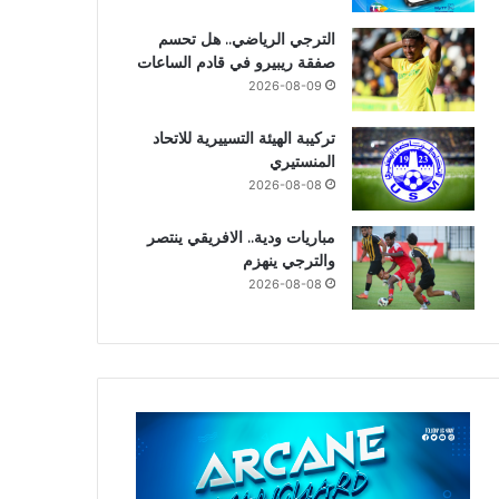
الترجي الرياضي.. هل تحسم
صفقة ريبيرو في قادم الساعات
2026-08-09
تركيبة الهيئة التسييرية للاتحاد
المنستيري
2026-08-08
مباريات ودية.. الافريقي ينتصر
والترجي ينهزم
2026-08-08