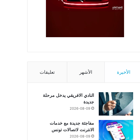
الأخيرة
الأشهر
تعليقات
النادي الافريقي يدخل مرحلة
جديدة
2026-08-09
مفاجئة جديدة مع خدمات
الانترنت لاتصالات تونس
2026-08-09