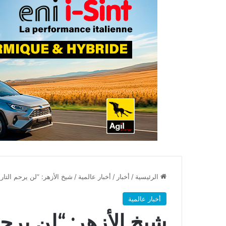
الرئيسية
/
أخبار
/
أخبار عالمية
/
شيخ الأزهر: “لن يرحم التا
أخبار عالمية
شيخ الأزهر: “لن يرح