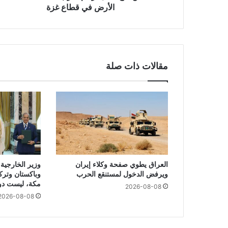
الأرض في قطاع غزة
مقالات ذات صلة
العراق يطوي صفحة وكلاء إيران
وزير الخارجية 
ويرفض الدخول لمستنقع الحرب
وباكستان وتركي
مكة، ليست دول
2026-08-08
2026-08-08