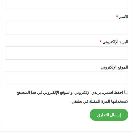
ق
*
الاسم
*
البريد الإلكتروني
*
الموقع الإلكتروني
احفظ اسمي، بريدي الإلكتروني، والموقع الإلكتروني في هذا المتصفح
لاستخدامها المرة المقبلة في تعليقي.