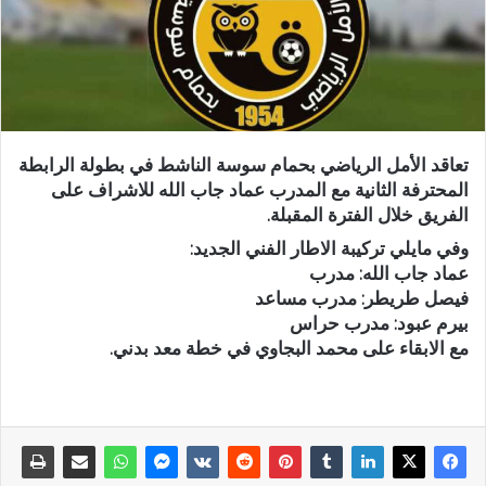
تعاقد الأمل الرياضي بحمام سوسة الناشط في بطولة الرابطة
المحترفة الثانية مع المدرب عماد جاب الله للاشراف على
الفريق خلال الفترة المقبلة.
وفي مايلي تركيبة الاطار الفني الجديد:
عماد جاب الله: مدرب
فيصل طريطر: مدرب مساعد
بيرم عبود: مدرب حراس
مع الابقاء على محمد البجاوي في خطة معد بدني.