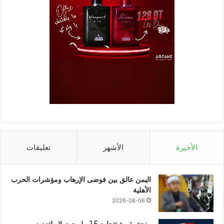
الأخيرة
الأشهر
تعليقات
اليمن عالق بين فوضى الإرهاب ومؤشرات الحرب
الأهلية
2026-08-06