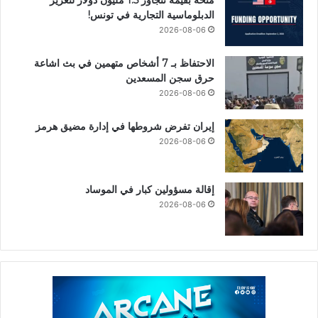
منحة بقيمة تتجاوز 1.5 مليون دولار لتعزيز
الدبلوماسية التجارية في تونس!
2026-08-06
الاحتفاظ بـ 7 أشخاص متهمين في بث اشاعة
حرق سجن المسعدين
2026-08-06
إيران تفرض شروطها في إدارة مضيق هرمز
2026-08-06
إقالة مسؤولين كبار في الموساد
2026-08-06