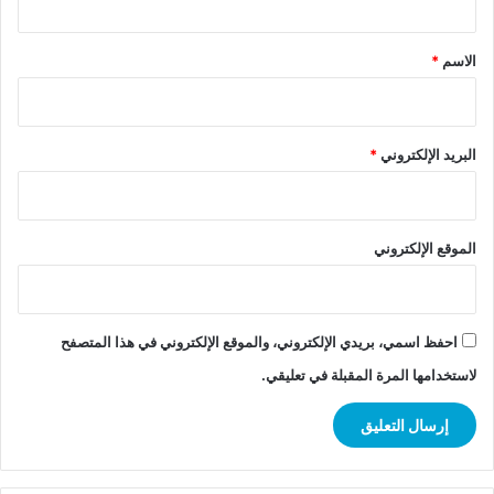
ق
*
الاسم
*
البريد الإلكتروني
*
الموقع الإلكتروني
احفظ اسمي، بريدي الإلكتروني، والموقع الإلكتروني في هذا المتصفح
لاستخدامها المرة المقبلة في تعليقي.