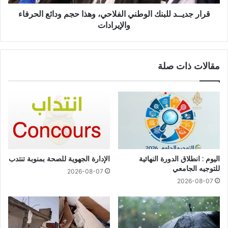
قرار جديــد للبنك الوطني الفلاحي، وهذا حجم ودائع الحرفاء
والإيرادات
مقالات ذات صلة
اليوم : انطلاق الدورة النهائية
الإدارة الجهوية للصحة بمنوبة تنتدب
للتوجيه الجامعي
2026-08-07
2026-08-07