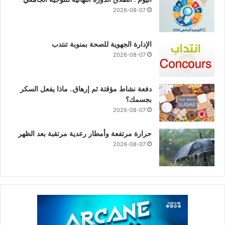
2026-08-07
الإدارة الجهوية للصحة بمنوبة تنتدب
2026-08-07
دفعة نشاط مؤقتة ثم إرهاق.. ماذا يفعل السكر
بجسمك؟
2026-08-07
حرارة مرتفعة وأمطار رعدية مرتقبة بعد الظهر
2026-08-07