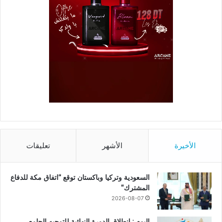
الأخيرة
الأشهر
تعليقات
السعودية وتركيا وباكستان توقع “اتفاق مكة للدفاع
المشترك”
2026-08-07
اليوم : انطلاق الدورة النهائية للتوجيه الجامعي