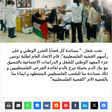
تحت شعار : ” مساندة كل قضايا التحرر الوطني و على
رأسهم القضية الفلسطينية”، قام الاتحاد العام لطلبة تونس
جزء المعهد الوطني للشغل و الدراسات الاجتماعية بالتنسيق
مع بنك الدم بحملة تبرع بالدم لفائدة الجرحى الفلسطينيين و
ذلك مساندة منا للشعب الفلسطيني المضطهد و ايمانا منا
بالقضية الام “القضية الفلسطينية”.