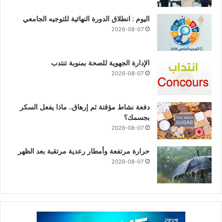
اليوم : انطلاق الدورة النهائية للتوجيه الجامعي
2026-08-07
الإدارة الجهوية للصحة بمنوبة تنتدب
2026-08-07
دفعة نشاط مؤقتة ثم إرهاق.. ماذا يفعل السكر
بجسمك؟
2026-08-07
حرارة مرتفعة وأمطار رعدية مرتقبة بعد الظهر
2026-08-07