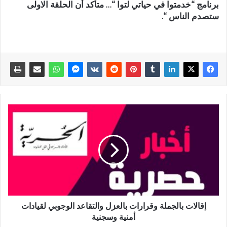
برنامج “خدمتوا في حياتي لتوا “… متأكد أن الحلقة الاولى
ستصدم الناس “.
إقالات بالجملة وقرارات بالعزل والتقاعد الوجوبي لقيادات
أمنية وسجنية