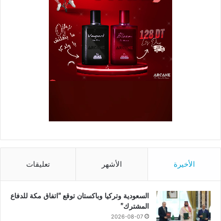
الأخيرة
الأشهر
تعليقات
السعودية وتركيا وباكستان توقع “اتفاق مكة للدفاع
المشترك”
2026-08-07