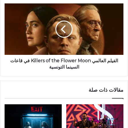
الفيلم العالمي Killers of the Flower Moon في قاعات
السينما التونسية
مقالات ذات صلة