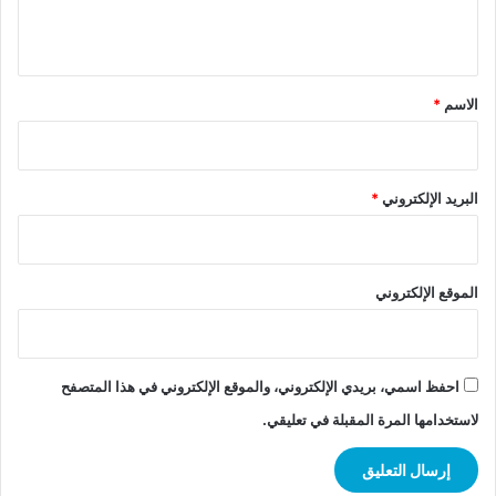
ي
ق
*
الاسم
*
البريد الإلكتروني
*
الموقع الإلكتروني
احفظ اسمي، بريدي الإلكتروني، والموقع الإلكتروني في هذا المتصفح
لاستخدامها المرة المقبلة في تعليقي.