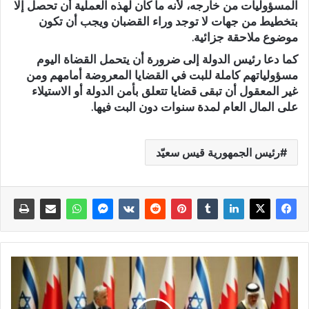
المسؤوليات من خارجه، لأنه ما كان لهذه العملية أن تحصل إلا
بتخطيط من جهات لا توجد وراء القضبان ويجب أن تكون
موضوع ملاحقة جزائية.
كما دعا رئيس الدولة إلى ضرورة أن يتحمل القضاة اليوم
مسؤولياتهم كاملة للبت في القضايا المعروضة أمامهم ومن
غير المعقول أن تبقى قضايا تتعلق بأمن الدولة أو الاستيلاء
على المال العام لمدة سنوات دون البت فيها.
رئيس الجمهورية قيس سعيّد