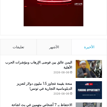
الأخيرة
الأشهر
تعليقات
اليمن عالق بين فوضى الإرهاب ومؤشرات الحرب
الأهلية
2026-08-06
منحة بقيمة تتجاوز 1.5 مليون دولار لتعزيز
الدبلوماسية التجارية في تونس!
2026-08-06
الاحتفاظ بـ 7 أشخاص متهمين في بث اشاعة