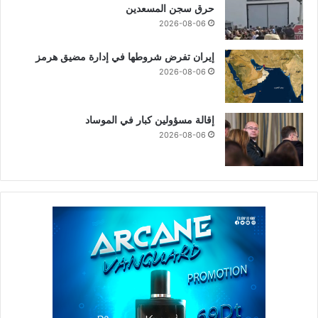
حرق سجن المسعدين
2026-08-06
إيران تفرض شروطها في إدارة مضيق هرمز
2026-08-06
إقالة مسؤولين كبار في الموساد
2026-08-06