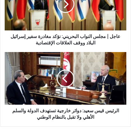
عاجل | مجلس النواب البحريني: نؤكد مغادرة سفير إسرائيل
البلاد ووقف العلاقات الإقتصادية
الرئيس قيس سعيد: دوائر خارجية تستهدف الدولة والسلم
الأهلي ولا تقبل بالنظام الوطني