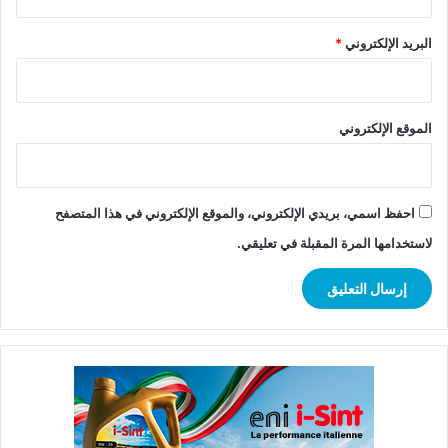
البريد الإلكتروني
*
الموقع الإلكتروني
احفظ اسمي، بريدي الإلكتروني، والموقع الإلكتروني في هذا المتصفح
لاستخدامها المرة المقبلة في تعليقي.