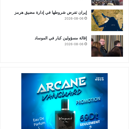
إيران تفرض شروطها في إدارة مضيق هرمز
2026-08-06
إقالة مسؤولين كبار في الموساد
2026-08-06