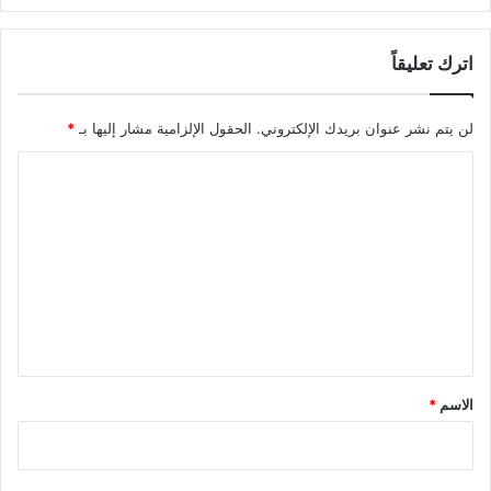
اترك تعليقاً
لن يتم نشر عنوان بريدك الإلكتروني.
الحقول الإلزامية مشار إليها بـ
*
ا
ل
ت
ع
ل
ي
ق
*
الاسم
*