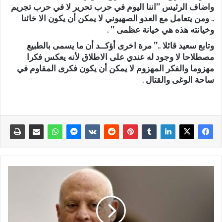
واضاف الرئيس ’’اننا اليوم في حرب تحرير لا في حرب تجريم
.. ومن يتعامل مع العدو الصهيوني لا يمكن أن يكون الا خائنا
وخيانته هذه هي خيانة عظمى ’’ .
وتابع سعيد قائلا ..’’ مرة اخرى أؤكــد أن ما يسمى بالطبيع
مصطلاحا لا وجود له عندي على الاطلاق لأنه يعكس فكرا
مهزوما والفكر المهزوم لا يمكن أن يكون فكرى المقاوم في
ساحة الوغى والقتال .