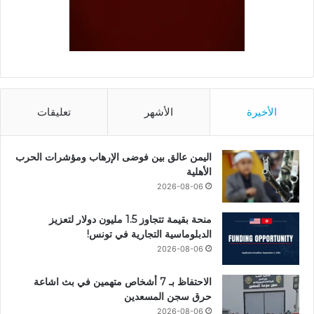
الأخيرة
الأشهر
تعليقات
اليمن عالق بين فوضى الإرهاب ومؤشرات الحرب
الأهلية
2026-08-06
منحة بقيمة تتجاوز 1.5 مليون دولار لتعزيز
الدبلوماسية التجارية في تونس!
2026-08-06
الاحتفاظ بـ 7 أشخاص متهمين في بث اشاعة
حرق سجن المسعدين
2026-08-06