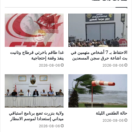
الاحتفاظ بـ 7 أشخاص متهمين في
غدا طاقم باخرتي قرطاج وتانيت
بث اشاعة حرق سجن المسعدين
ينفذ وقفة إحتجاجية
2026-08-06
2026-08-06
حالة الطقس الليلة
ولاية بنزرت تضع برنامج استباقي
ميداني إستعدادا لموسم الامطار
2026-08-06
2026-08-06