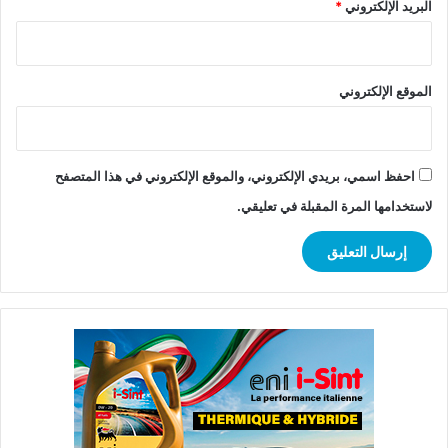
البريد الإلكتروني
*
الموقع الإلكتروني
احفظ اسمي، بريدي الإلكتروني، والموقع الإلكتروني في هذا المتصفح
لاستخدامها المرة المقبلة في تعليقي.