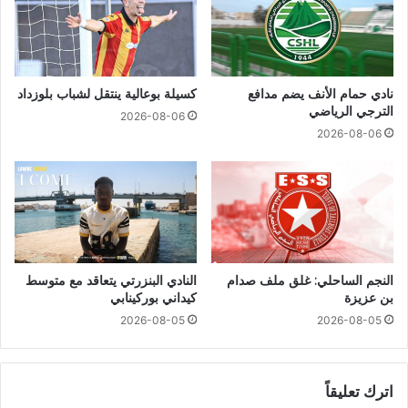
نادي حمام الأنف يضم مدافع
كسيلة بوعالية ينتقل لشباب بلوزداد
الترجي الرياضي
2026-08-06
2026-08-06
النجم الساحلي: غلق ملف صدام
النادي البنزرتي يتعاقد مع متوسط
بن عزيزة
كيداني بوركينابي
2026-08-05
2026-08-05
اترك تعليقاً