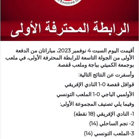
أقيمت اليوم السبت 4 نوفمبر 2023، مباراتان من الدفعة
الأولى من الجولة التاسعة للرابطة المحترفة الأولى، في ملعب
بوجمعة الكميتي بباجة وملعب ڤفصة.
وأسفرت عن النتائج التالية:
قوافل قفصة 0-1 النادي الإفريقي
الأولمبي الباجي 0-1 الملعب التونسي
وفيما يلي تصنيف المجموعة الأولى:
1- النادي الإفريقي (18 نقطة)
2- نجم الساحلي (14)
3-الملعب التونسي (14)