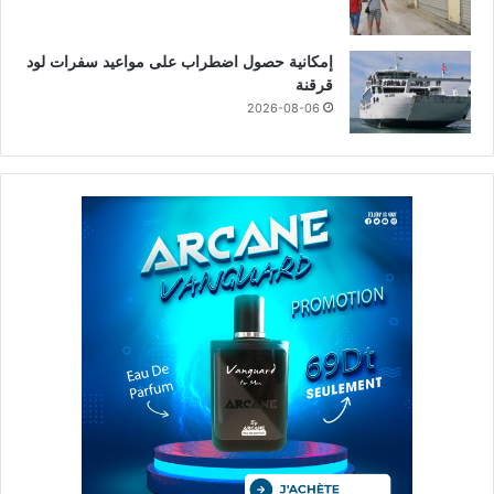
إمكانية حصول اضطراب على مواعيد سفرات لود
قرقنة
2026-08-06