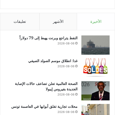
الأخيرة
الأشهر
تعليقات
النفط يتراجع وبرنت يهبط إلى 79 دولاراً
2026-08-06
غدا: انطلاق موسم الصولد الصيفي
2026-08-06
الصحة العالمية تعلن تضاعف حالات الإصابة
الجديدة بفيروس إيبولا
2026-08-06
محلات تجارية تغلق أبوابها في العاصمة تونس
2026-08-06