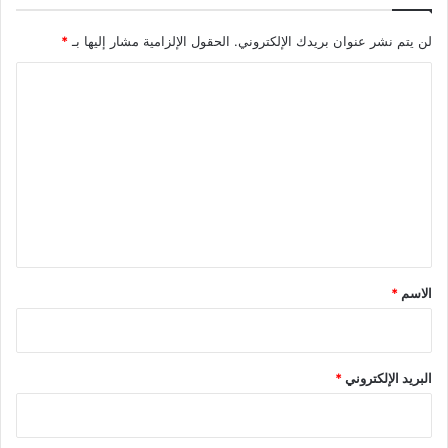
لن يتم نشر عنوان بريدك الإلكتروني.
الحقول الإلزامية مشار إليها بـ
*
ا
ل
ت
ع
ل
ي
ق
*
الاسم
*
البريد الإلكتروني
*