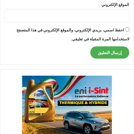
الموقع الإلكتروني
احفظ اسمي، بريدي الإلكتروني، والموقع الإلكتروني في هذا المتصفح
لاستخدامها المرة المقبلة في تعليقي.