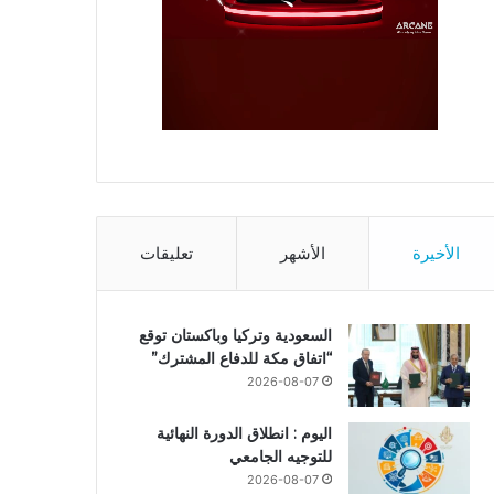
الأخيرة
الأشهر
تعليقات
السعودية وتركيا وباكستان توقع
“اتفاق مكة للدفاع المشترك”
2026-08-07
اليوم : انطلاق الدورة النهائية
للتوجيه الجامعي
2026-08-07