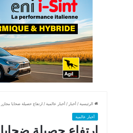
الرئيسية
/
أخبار
/
أخبار عالمية
/
ارتفاع حصيلة ضحايا مجازر ا
أخبار عالمية
ارتفاع حصيلة ضحايا 