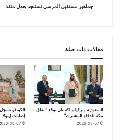
جماهير مستقبل المرسى تستنجد بعدل منفذ
مقالات ذات صلة
السعودية وتركيا وباكستان توقع “اتفاق
الكونغو تسجل ر
مكة للدفاع المشترك”
إصابات إيبولا
2026-08-07
2026-08-07