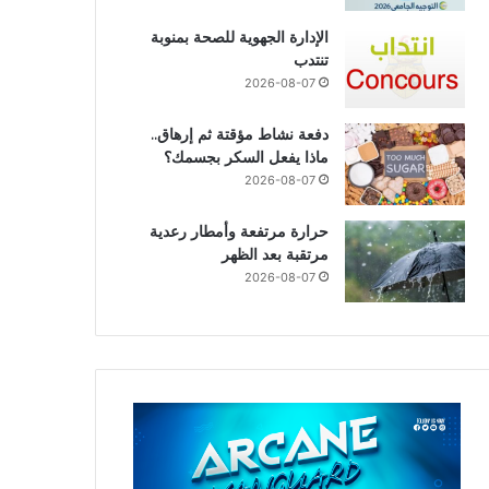
الإدارة الجهوية للصحة بمنوبة
تنتدب
2026-08-07
دفعة نشاط مؤقتة ثم إرهاق..
ماذا يفعل السكر بجسمك؟
2026-08-07
حرارة مرتفعة وأمطار رعدية
مرتقبة بعد الظهر
2026-08-07