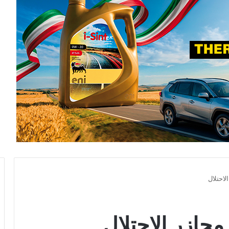
لاحتلال
مجازر الاحتلال