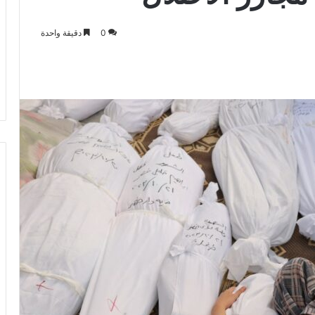
0
دقيقة واحدة