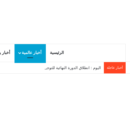
الرئيسية
أخبار عالمية
أخبار 
أخبار عاجلة
اليوم : انطلاق الدورة النهائية للتوجيه الجامعي