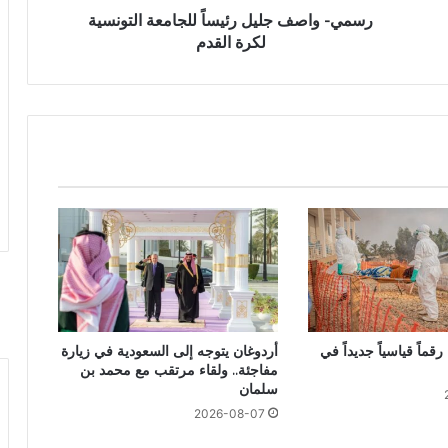
رسمي- واصف جليل رئيساً للجامعة التونسية
لكرة القدم
قماً قياسياً جديداً في
أردوغان يتوجه إلى السعودية في زيارة
مفاجئة.. ولقاء مرتقب مع محمد بن
سلمان
2026-08-07