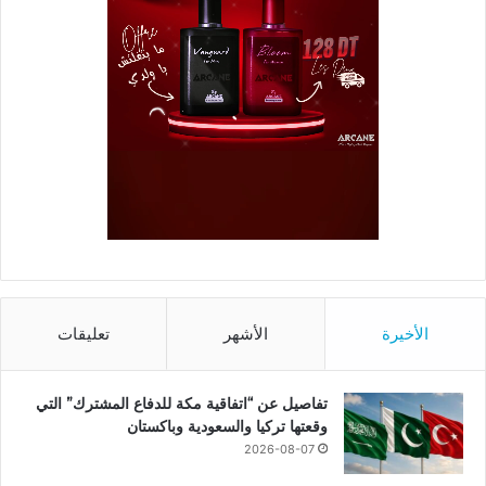
الأخيرة
الأشهر
تعليقات
تفاصيل عن “اتفاقية مكة للدفاع المشترك” التي
وقعتها تركيا والسعودية وباكستان
2026-08-07