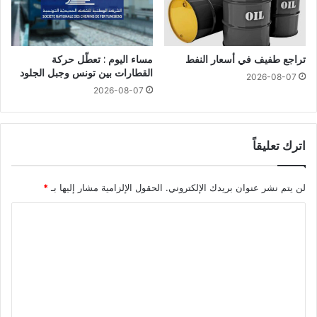
تراجع طفيف في أسعار النفط
مساء اليوم : تعطّل حركة
القطارات بين تونس وجبل الجلود
2026-08-07
2026-08-07
اترك تعليقاً
لن يتم نشر عنوان بريدك الإلكتروني.
الحقول الإلزامية مشار إليها بـ
*
ا
ل
ت
ع
ل