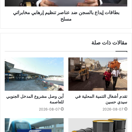
بطاقات إيداع بالسجن ضد عناصر تنظيم إرهابي مخابراتي
مسلح
مقالات ذات صلة
تقدم أشغال التنمية المحلية في
أين وصل مشروع المدخل الجنوبي
سيدي حسين
للعاصمة
2026-08-07
2026-08-07