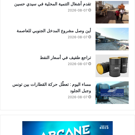
تقدم أشغال التنمية المحلية في سيدي حسين
2026-08-07
أين وصل مشروع المدخل الجنوبي للعاصمة
2026-08-07
تراجع طفيف في أسعار النفط
2026-08-07
مساء اليوم : تعطّل حركة القطارات بين تونس
وجبل الجلود
2026-08-07