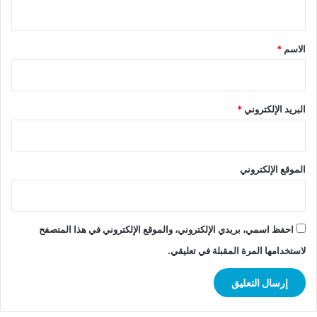
ي
ق
*
الاسم
*
البريد الإلكتروني
*
الموقع الإلكتروني
احفظ اسمي، بريدي الإلكتروني، والموقع الإلكتروني في هذا المتصفح
لاستخدامها المرة المقبلة في تعليقي.