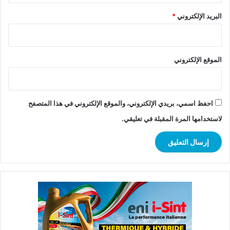
البريد الإلكتروني
*
الموقع الإلكتروني
احفظ اسمي، بريدي الإلكتروني، والموقع الإلكتروني في هذا المتصفح
لاستخدامها المرة المقبلة في تعليقي.