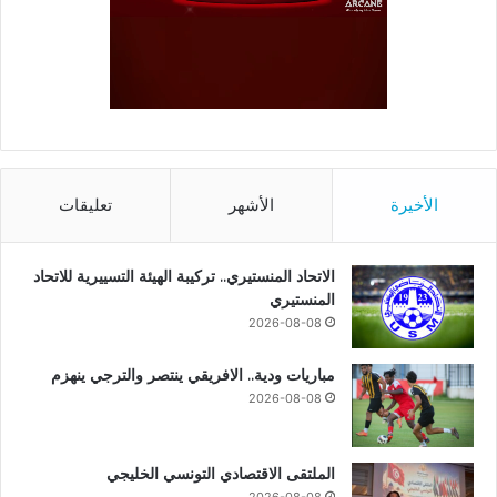
الأخيرة
الأشهر
تعليقات
الاتحاد المنستيري.. تركيبة الهيئة التسييرية للاتحاد
المنستيري
2026-08-08
مباريات ودية.. الافريقي ينتصر والترجي ينهزم
2026-08-08
الملتقى الاقتصادي التونسي الخليجي
2026-08-08