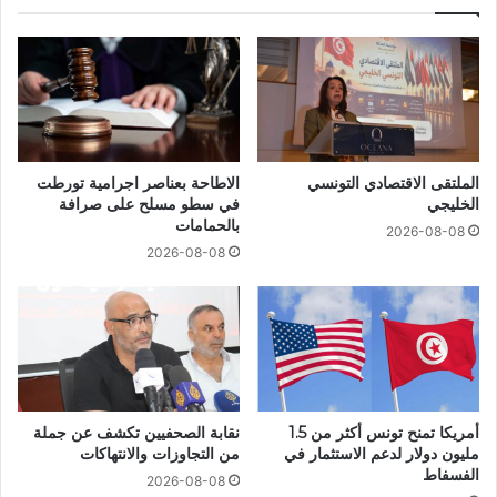
الملتقى الاقتصادي التونسي
الاطاحة بعناصر اجرامية تورطت
الخليجي
في سطو مسلح على صرافة
بالحمامات
2026-08-08
2026-08-08
أمريكا تمنح تونس أكثر من 1.5
نقابة الصحفيين تكشف عن جملة
مليون دولار لدعم الاستثمار في
من التجاوزات والانتهاكات
الفسفاط
2026-08-08