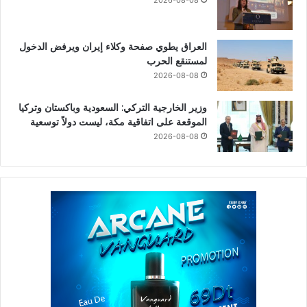
العراق يطوي صفحة وكلاء إيران ويرفض الدخول
لمستنقع الحرب
2026-08-08
وزير الخارجية التركي: السعودية وباكستان وتركيا
الموقعة على اتفاقية مكة، ليست دولاً توسعية
2026-08-08