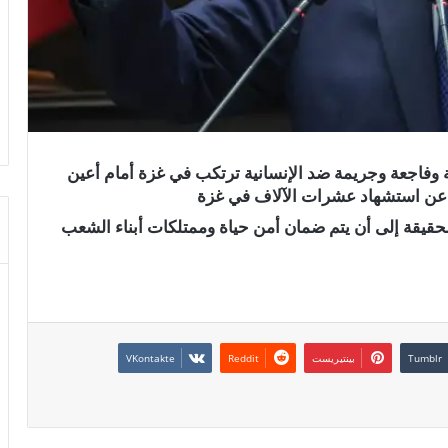
 وفاجعة وجريمة ضد الإنسانية ترتكب في غزة أمام أعين
ن عن استشهاد عشرات الآلاف في غزة
حقيقة إلى أن يتم ضمان أمن حياة وممتلكات أبناء الشعب
بينتيريست