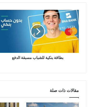
بطاقة بنكية للشباب مسبقة الدفع
مقالات ذات صلة