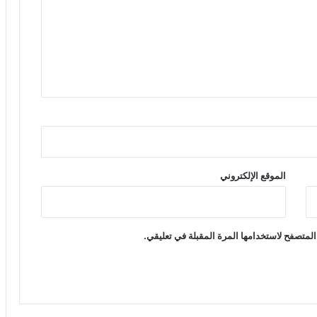
الموقع الإلكتروني
المتصفح لاستخدامها المرة المقبلة في تعليقي.