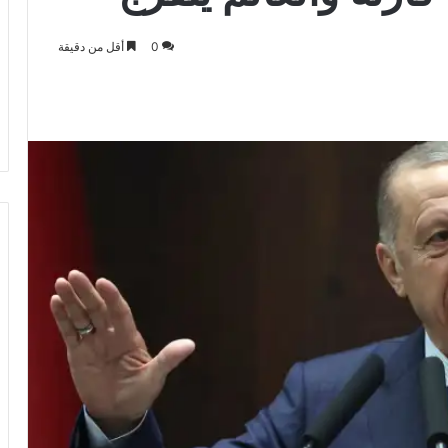
0
أقل من دقيقة