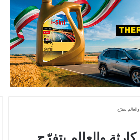
العالم يتفرّج
ارثة والعالم يتفرّج