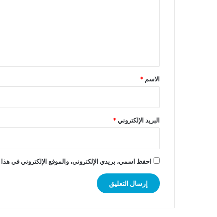
ت
ع
ل
ي
ق
*
الاسم
*
البريد الإلكتروني
*
احفظ اسمي، بريدي الإلكتروني، والموقع الإلكتروني في هذا 