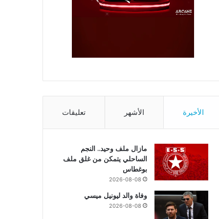
الأخيرة
الأشهر
تعليقات
مازال ملف وحيد.. النجم
الساحلي يتمكن من غلق ملف
بوغطاس
2026-08-08
وفاة والد ليونيل ميسي
2026-08-08