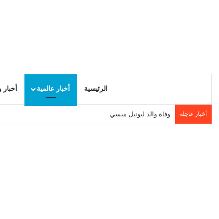
الرئيسية
أخبار عالمية
أخبار 
أخبار عاجلة
وفاة والد ليونيل ميسي