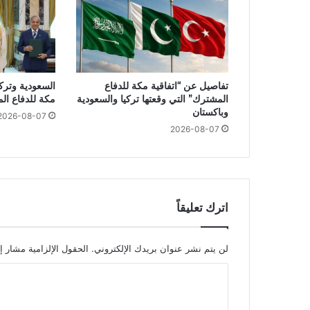
تفاصيل عن “اتفاقية مكة للدفاع
السعودية وتركي
المشترك” التي وقعتها تركيا والسعودية
مكة للدفاع ال
وباكستان
2026-08-07
2026-08-07
اترك تعليقاً
لن يتم نشر عنوان بريدك الإلكتروني.
الحقول الإلزامية مشار إل
ا
ل