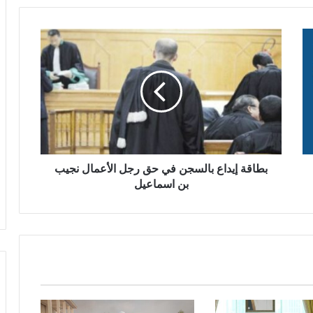
بطاقة إيداع بالسجن في حق رجل الأعمال نجيب
بن اسماعيل