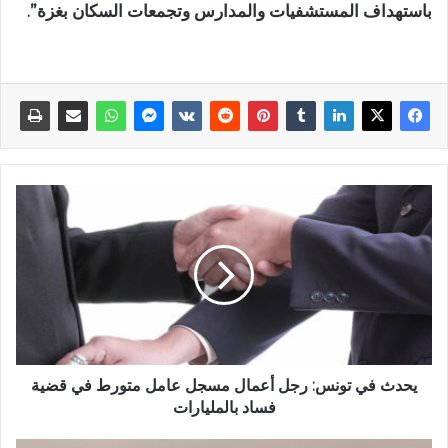
باستهداف المستشفيات والمدارس وتجمعات السكان بغزة”.
يحدث في تونس: رجل أعمال مسجل عامل متورط في قضية
فساد بالمليارات