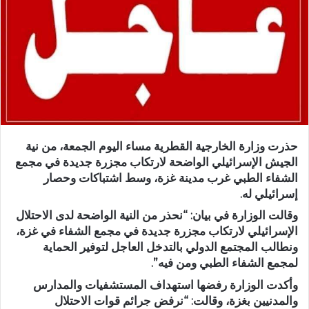
حذرت وزارة الخارجية القطرية مساء اليوم الجمعة، من نية
الجيش الإسرائيلي الواضحة لارتكاب مجزرة جديدة في مجمع
الشفاء الطبي غرب مدينة غزة، وسط اشتباكات وحصار
إسرائيلي له.
وقالت الوزارة في بيان: “نحذر من النية الواضحة لدى الاحتلال
الإسرائيلي لارتكاب مجزرة جديدة في مجمع الشفاء في غزة،
ونطالب المجتمع الدولي بالتدخل العاجل لتوفير الحماية
لمجمع الشفاء الطبي ومن فيه”.
وأكدت الوزارة رفضها استهداف المستشفيات والمدارس
والمدنيين بغزة، وقالت: “نرفض جرائم قوات الاحتلال