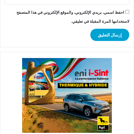
احفظ اسمي، بريدي الإلكتروني، والموقع الإلكتروني في هذا المتصفح
لاستخدامها المرة المقبلة في تعليقي.