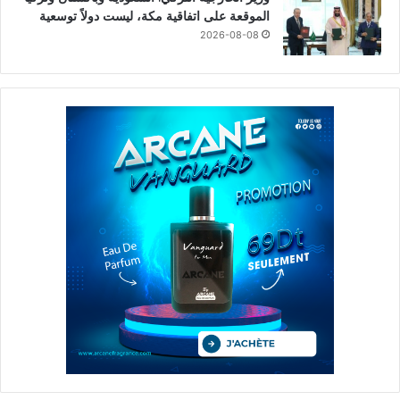
الموقعة على اتفاقية مكة، ليست دولاً توسعية
2026-08-08