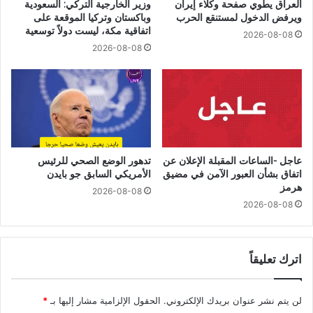
العراق يطوي صفحة وكلاء إيران
وزير الخارجية التركي: السعودية
ويرفض الدخول لمستنقع الحرب
وباكستان وتركيا الموقعة على
اتفاقية مكة، ليست دولاً توسعية
2026-08-08
2026-08-08
عاجل -الساعات المقبلة الإعلان عن
تدهور الوضع الصحي للرئيس
اتفاق بشأن العبور الآمن في مضيق
الأمريكي السابق جو بايدن
هرمز
2026-08-08
2026-08-08
اترك تعليقاً
لن يتم نشر عنوان بريدك الإلكتروني.
الحقول الإلزامية مشار إليها بـ
*