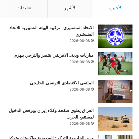
الأخيرة
الأشهر
تعليقات
الاتحاد المنستيري.. تركيبة الهيئة التسييرية للاتحاد
المنستيري
2026-08-08
مباريات ودية.. الافريقي ينتصر والترجي ينهزم
2026-08-08
الملتقى الاقتصادي التونسي الخليجي
2026-08-08
العراق يطوي صفحة وكلاء إيران ويرفض الدخول
لمستنقع الحرب
2026-08-08
وزير الخارجية التركي: السعودية وباكستان وتركيا