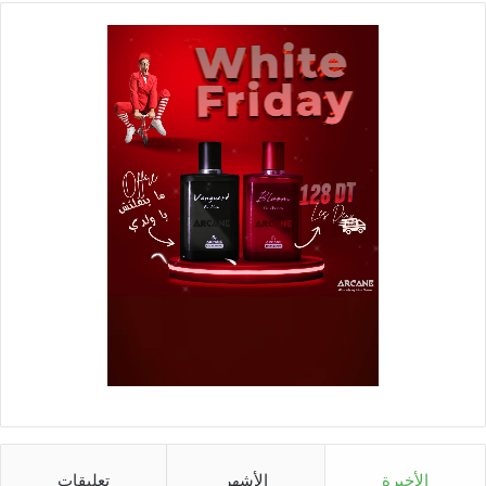
الأخيرة
الأشهر
تعليقات