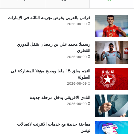
فراس بالعربي يخوض تجربته الثالثة في الإمارات
2026-08-09
رسميا: محمد علي بن رمضان ينتقل للدوري
القطري
2026-08-09
النجم يغلق 18 ملفا ويصبح مؤهلا للمشاركة في
البطولة
2026-08-09
النادي الافريقي يدخل مرحلة جديدة
2026-08-09
مفاجئة جديدة مع خدمات الانترنت لاتصالات
تونس