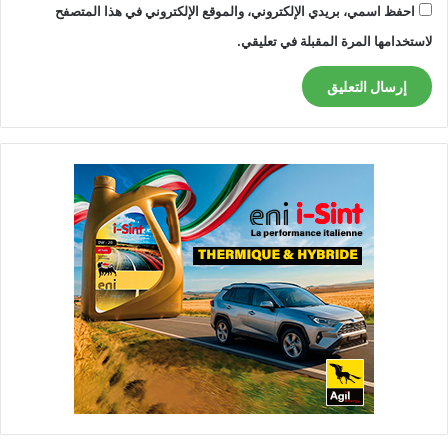
احفظ اسمي، بريدي الإلكتروني، والموقع الإلكتروني في هذا المتصفح
لاستخدامها المرة المقبلة في تعليقي.