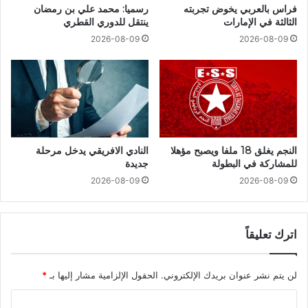
فراس بالعربي يخوض تجربته
رسميا: محمد علي بن رمضان
الثالثة في الإمارات
ينتقل للدوري القطري
2026-08-09
2026-08-09
النجم يغلق 18 ملفا ويصبح مؤهلا
النادي الافريقي يدخل مرحلة
للمشاركة في البطولة
جديدة
2026-08-09
2026-08-09
اترك تعليقاً
لن يتم نشر عنوان بريدك الإلكتروني.
الحقول الإلزامية مشار إليها بـ
*
ا