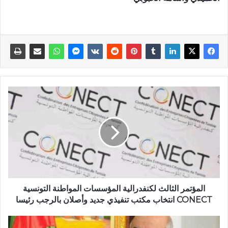
المؤتمر الثالث لكنفدرالية المؤسسات المواطنة التونسية
CONECT انتخاب مكتب تنفيذي جديد وأصلان بالرجب رئيسا