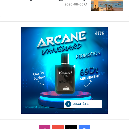
2026-08-05