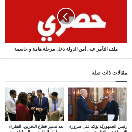
ملف التآمر على أمن الدولة دخل مرحلة هامة و حاسمة
مقالات ذات صلة
رئيس الجمهوريّة يؤكد على ضرورة
بعد تدمير قطاع التخزين، الفقراء