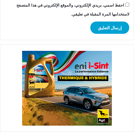
احفظ اسمي، بريدي الإلكتروني، والموقع الإلكتروني في هذا المتصفح
لاستخدامها المرة المقبلة في تعليقي.