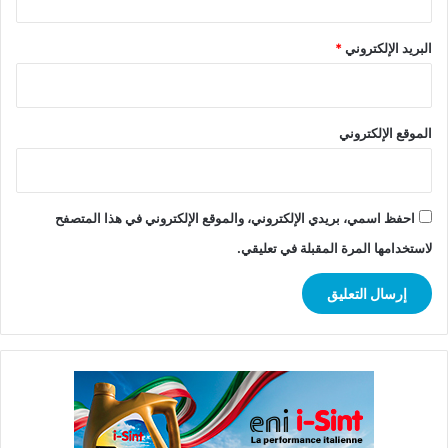
البريد الإلكتروني
*
الموقع الإلكتروني
احفظ اسمي، بريدي الإلكتروني، والموقع الإلكتروني في هذا المتصفح
لاستخدامها المرة المقبلة في تعليقي.