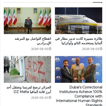
طائرة مسيرة كادت تدمر مطار في
انقطاع التواصل مع المرشد
ألمانيا يستخدمه الناتو وأوكرانيا
الإيــرانــي
2026-08-05
2026-08-05
Dubai’s Correctional
الجزائر ترضخ لفرنسا وتعتقل أحد
Institutions Achieve 100%
أبرز قادة المافيا DZ Mafia
Compliance with
2026-08-05
International Human Rights
Standards