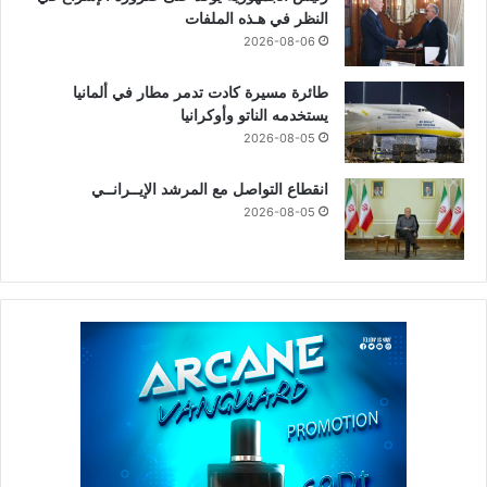
النظر في هـذه الملفات
2026-08-06
طائرة مسيرة كادت تدمر مطار في ألمانيا
يستخدمه الناتو وأوكرانيا
2026-08-05
انقطاع التواصل مع المرشد الإيــرانــي
2026-08-05