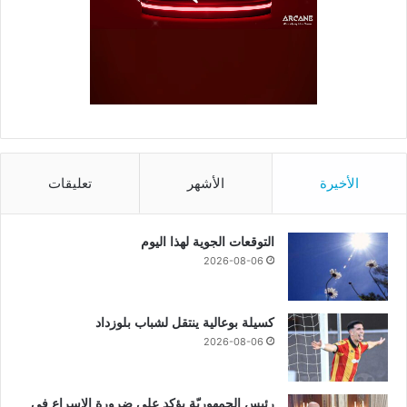
الأخيرة
الأشهر
تعليقات
التوقعات الجوية لهذا اليوم
2026-08-06
كسيلة بوعالية ينتقل لشباب بلوزداد
2026-08-06
رئيس الجمهوريّة يؤكد على ضرورة الإسراع في