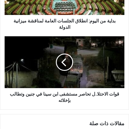
بداية من اليوم: انطلاق الجلسات العامة لمناقشة ميزانية
الدولة
قوات الاحتلا..ل تحاصر مستشفى ابن سينا في جنين وتطالب
بإخلائه
مقالات ذات صلة