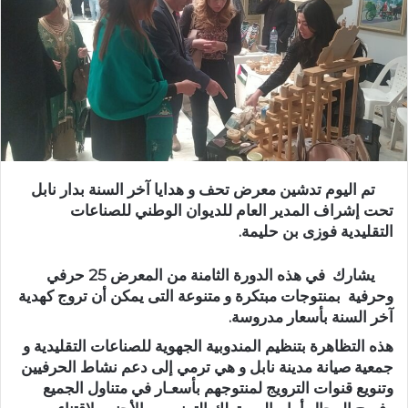
تم اليوم تدشين معرض تحف و هدايا آخر السنة بدار نابل
تحت إشراف المدير العام للديوان الوطني للصناعات
التقليدية فوزى بن حليمة.
يشارك في هذه الدورة الثامنة من المعرض 25 حرفي
وحرفية بمنتوجات مبتكرة و متنوعة التى يمكن أن تروج كهدية
آخر السنة بأسعار مدروسة.
هذه التظاهرة بتنظيم المندوبية الجهوية للصناعات التقليدية و
جمعية صيانة مدينة نابل و هي ترمي إلى دعم نشاط الحرفيين
وتنويع قنوات الترويج لمنتوجهم بأسعـار في متناول الجميع