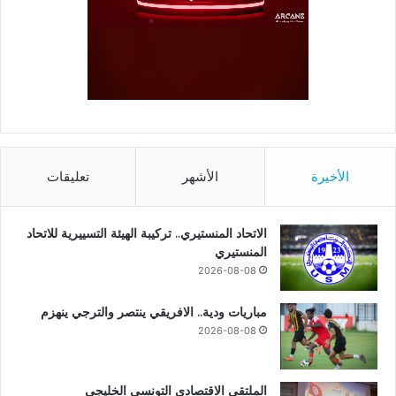
الأخيرة
الأشهر
تعليقات
الاتحاد المنستيري.. تركيبة الهيئة التسييرية للاتحاد
المنستيري
2026-08-08
مباريات ودية.. الافريقي ينتصر والترجي ينهزم
2026-08-08
الملتقى الاقتصادي التونسي الخليجي