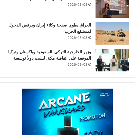
2026-08-08
العراق يطوي صفحة وكلاء إيران ويرفض الدخول
لمستنقع الحرب
2026-08-08
وزير الخارجية التركي: السعودية وباكستان وتركيا
الموقعة على اتفاقية مكة، ليست دولاً توسعية
2026-08-08