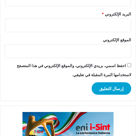
البريد الإلكتروني
*
الموقع الإلكتروني
احفظ اسمي، بريدي الإلكتروني، والموقع الإلكتروني في هذا المتصفح
لاستخدامها المرة المقبلة في تعليقي.