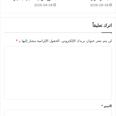
2026-08-08
2026-08-08
اترك تعليقاً
لن يتم نشر عنوان بريدك الإلكتروني.
الحقول الإلزامية مشار إليها بـ
*
ا
ل
ت
ع
ل
ي
ق
*
الاسم
*