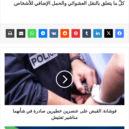
كلّ ما يتعلق بالنقل العشوائي والحمل الإضافي للأشخاص.
فوشانة: القبض على عنصرين خطيرين صادرة في شأنهما
مناشير تفتيش