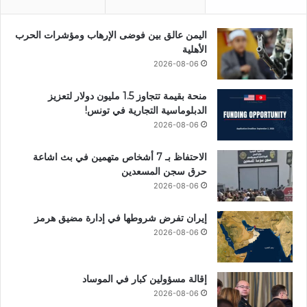
اليمن عالق بين فوضى الإرهاب ومؤشرات الحرب
الأهلية
2026-08-06
منحة بقيمة تتجاوز 1.5 مليون دولار لتعزيز
الدبلوماسية التجارية في تونس!
2026-08-06
الاحتفاظ بـ 7 أشخاص متهمين في بث اشاعة
حرق سجن المسعدين
2026-08-06
إيران تفرض شروطها في إدارة مضيق هرمز
2026-08-06
إقالة مسؤولين كبار في الموساد
2026-08-06