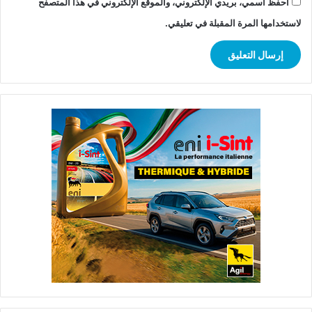
احفظ اسمي، بريدي الإلكتروني، والموقع الإلكتروني في هذا المتصفح
لاستخدامها المرة المقبلة في تعليقي.