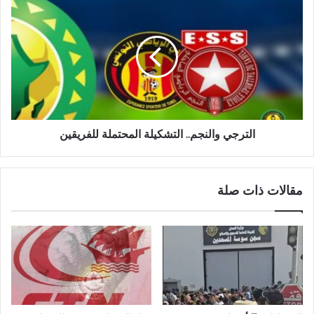
الترجي والنجم.. التشكيلة المحتملة للفريقين
مقالات ذات صلة