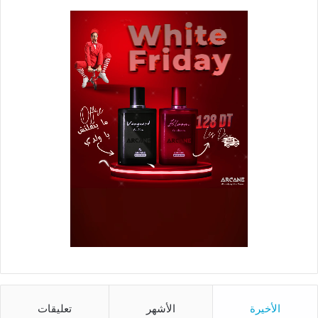
الأخيرة
الأشهر
تعليقات