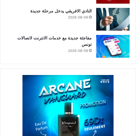
النادي الافريقي يدخل مرحلة جديدة
2026-08-09
مفاجئة جديدة مع خدمات الانترنت لاتصالات
تونس
2026-08-09