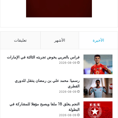
الأخيرة
الأشهر
تعليقات
فراس بالعربي يخوض تجربته الثالثة في الإمارات
2026-08-09
رسميا: محمد علي بن رمضان ينتقل للدوري
القطري
2026-08-09
النجم يغلق 18 ملفا ويصبح مؤهلا للمشاركة في
البطولة
2026-08-09