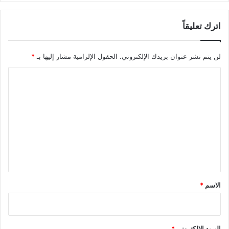
اترك تعليقاً
لن يتم نشر عنوان بريدك الإلكتروني.
الحقول الإلزامية مشار إليها بـ
*
ا
ل
ت
ع
ل
ي
ق
*
الاسم
*
البريد الإلكتروني
*