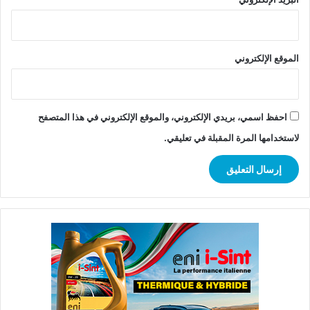
الموقع الإلكتروني
احفظ اسمي، بريدي الإلكتروني، والموقع الإلكتروني في هذا المتصفح
لاستخدامها المرة المقبلة في تعليقي.