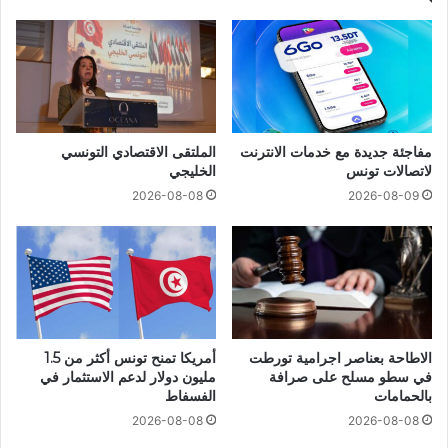
مفاجئة جديدة مع خدمات الانترنت
الملتقى الاقتصادي التونسي
لاتصالات تونس
الخليجي
2026-08-08
2026-08-09
الاطاحة بعناصر اجرامية تورطت
أمريكا تمنح تونس أكثر من 1.5
في سطو مسلح على صرافة
مليون دولار لدعم الاستثمار في
بالحمامات
الفسفاط
2026-08-08
2026-08-08