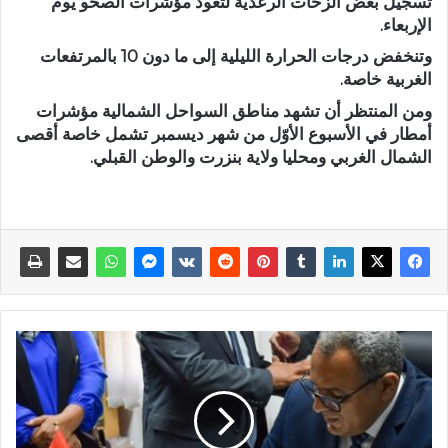
تسجيل بعض الزخات الرعدية لتعود مؤشرات الصحو يوم
الإربعاء.
وتنخفض درجات الحرارة الليلية إلى ما دون 10 بالمرتفعات
الغربية خاصة.
ومن المنتظر أن تشهد مناطق السواحل الشمالية مؤشرات
أمطار في الأسبوع الأوّل من شهر ديسمبر تشمل خاصة أقصى
الشمال الغربي ومحليا ولاية بنزرت والوطن القبلي.