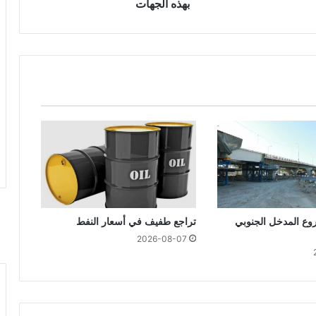
بهذه الجهات
ع المدخل الجنوبي
تراجع طفيف في أسعار النفط
2026-08-07