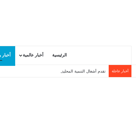
الرئيسية
أخبار عالمية
أخبار 
أخبار عاجلة
تقدم أشغال التنمية المحلية في سيدي حسين