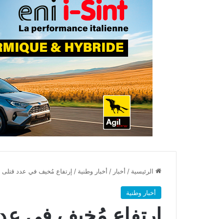
الرئيسية
/
أخبار
/
أخبار وطنية
/
إرتفاع مُخيف في عدد قتلى ح
أخبار وطنية
إرتفاع مُخيف في عد