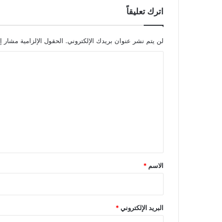
اترك تعليقاً
لن يتم نشر عنوان بريدك الإلكتروني.
الحقول الإلزامية مشار إل
ا
ل
ت
ع
ل
ي
ق
*
الاسم
*
البريد الإلكتروني
*