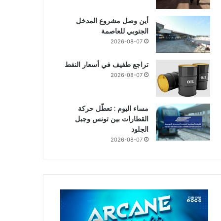
أين وصل مشروع المدخل
الجنوبي للعاصمة
2026-08-07
تراجع طفيف في أسعار النفط
2026-08-07
مساء اليوم : تعطّل حركة
القطارات بين تونس وجبل
الجلود
2026-08-07