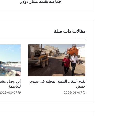
جماعية بقيمة مليار دولار
مقالات ذات صلة
تقدم أشغال التنمية المحلية في سيدي
أين وصل مشرو
حسين
للعاصمة
2026-08-07
2026-08-07