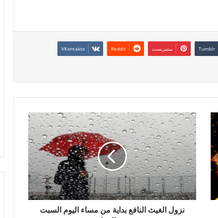
بينتيريست
نزول الغيث النافع بداية من مساء اليوم السبت