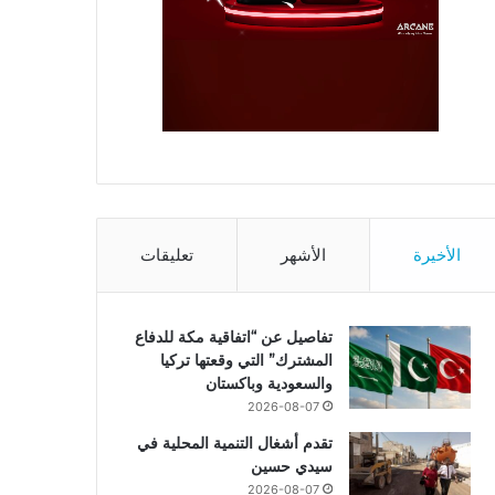
الأخيرة
الأشهر
تعليقات
تفاصيل عن “اتفاقية مكة للدفاع
المشترك” التي وقعتها تركيا
والسعودية وباكستان
2026-08-07
تقدم أشغال التنمية المحلية في
سيدي حسين
2026-08-07