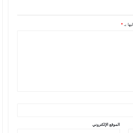
يها بـ
*
الموقع الإلكتروني