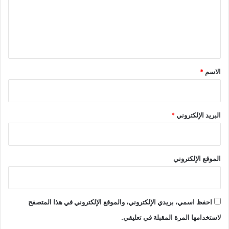
ع
ل
ي
ق
*
الاسم
*
البريد الإلكتروني
*
الموقع الإلكتروني
احفظ اسمي، بريدي الإلكتروني، والموقع الإلكتروني في هذا المتصفح
لاستخدامها المرة المقبلة في تعليقي.