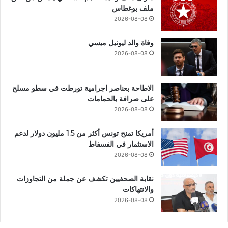
ملف بوغطاس
2026-08-08
وفاة والد ليونيل ميسي
2026-08-08
الاطاحة بعناصر اجرامية تورطت في سطو مسلح
على صرافة بالحمامات
2026-08-08
أمريكا تمنح تونس أكثر من 1.5 مليون دولار لدعم
الاستثمار في الفسفاط
2026-08-08
نقابة الصحفيين تكشف عن جملة من التجاوزات
والانتهاكات
2026-08-08