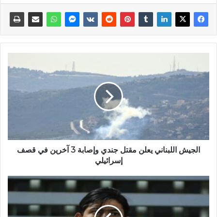
الجيش اللبناني يعلن مقتل جندي وإصابة 3 آخرين في قصف
إسرائيلي