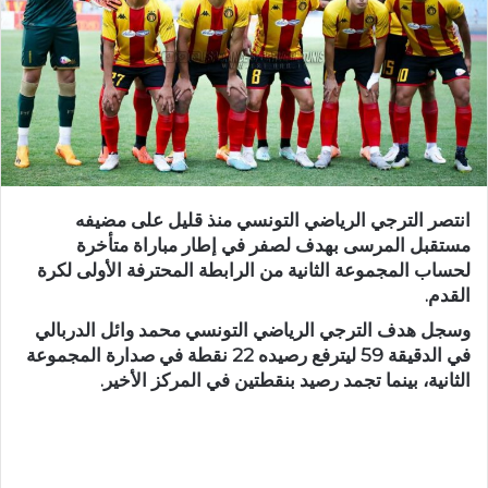
انتصر الترجي الرياضي التونسي منذ قليل على مضيفه
مستقبل المرسى بهدف لصفر في إطار مباراة متأخرة
لحساب المجموعة الثانية من الرابطة المحترفة الأولى لكرة
القدم.
وسجل هدف الترجي الرياضي التونسي محمد وائل الدربالي
في الدقيقة 59 ليترفع رصيده 22 نقطة في صدارة المجموعة
الثانية، بينما تجمد رصيد بنقطتين في المركز الأخير.