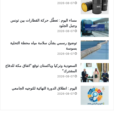
2026-08-07
مساء اليوم : تعطّل حركة القطارات بين تونس
وجبل الجلود
2026-08-07
توضيح رسمي بشأن سلامة مياه محطة التحلية
بسوسة
2026-08-07
السعودية وتركيا وباكستان توقع “اتفاق مكة للدفاع
المشترك”
2026-08-07
اليوم : انطلاق الدورة النهائية للتوجيه الجامعي
2026-08-07