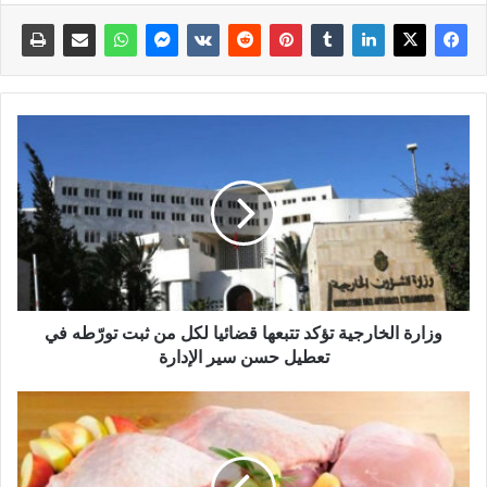
وزارة الخارجية تؤكد تتبعها قضائيا لكل من ثبت تورّطه في
تعطيل حسن سير الإدارة