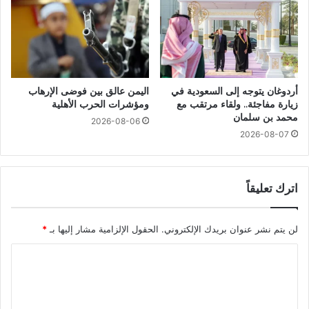
أردوغان يتوجه إلى السعودية في
اليمن عالق بين فوضى الإرهاب
زيارة مفاجئة.. ولقاء مرتقب مع
ومؤشرات الحرب الأهلية
محمد بن سلمان
2026-08-06
2026-08-07
اترك تعليقاً
لن يتم نشر عنوان بريدك الإلكتروني.
الحقول الإلزامية مشار إليها بـ
*
ا
ل
ت