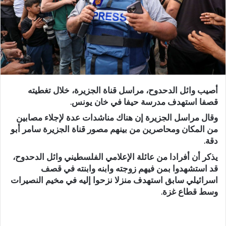
أصيب وائل الدحدوح، مراسل قناة الجزيرة، خلال تغطيته
قصفا استهدف مدرسة حيفا في خان يونس.
وقال مراسل الجزيرة إن هناك مناشدات عدة لإجلاء مصابين
من المكان ومحاصرين من بينهم مصور قناة الجزيرة سامر أبو
دقة.
يذكر أن أفرادا من عائلة الإعلامي الفلسطيني وائل الدحدوح،
قد استشهدوا بمن فيهم زوجته وابنه وابنته في قصف
اسرائيلي سابق استهدف منزلا نزحوا إليه في مخيم النصيرات
وسط قطاع غزة.