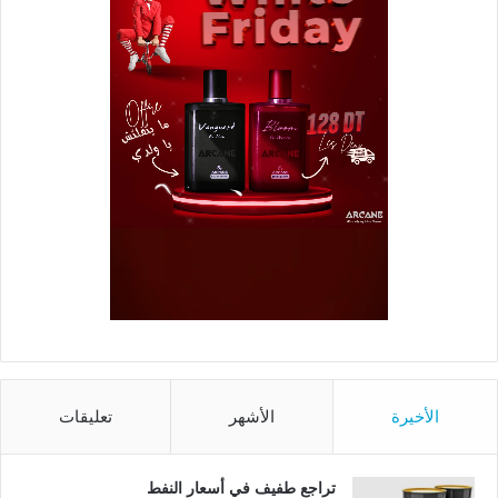
الأخيرة
الأشهر
تعليقات
تراجع طفيف في أسعار النفط