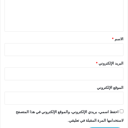
ع
ل
ي
ق
*
الاسم
*
البريد الإلكتروني
*
الموقع الإلكتروني
احفظ اسمي، بريدي الإلكتروني، والموقع الإلكتروني في هذا المتصفح
لاستخدامها المرة المقبلة في تعليقي.