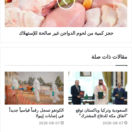
حجز كمية من لحوم الدواجن غير صالحة للإستهلاك
مقالات ذات صلة
السعودية وتركيا وباكستان توقع
الكونغو تسجل رقماً قياسياً جديداً
“اتفاق مكة للدفاع المشترك”
في إصابات إيبولا
2026-08-07
2026-08-07