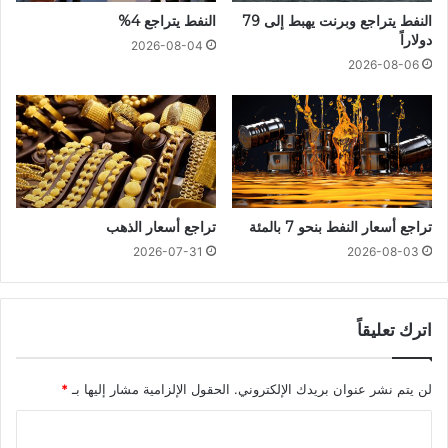
النفط يتراجع وبرنت يهبط إلى 79
النفط يتراجع 4%
دولاراً
2026-08-04
2026-08-06
تراجع أسعار النفط بنحو 7 بالمئة
تراجع أسعار الذهب
2026-07-31
2026-08-03
اترك تعليقاً
لن يتم نشر عنوان بريدك الإلكتروني.
الحقول الإلزامية مشار إليها بـ
*
ا