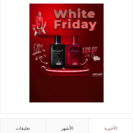
الأخيرة
الأشهر
تعليقات