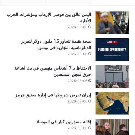
اليمن عالق بين فوضى الإرهاب ومؤشرات الحرب
الأهلية
2026-08-06
منحة بقيمة تتجاوز 1.5 مليون دولار لتعزيز
الدبلوماسية التجارية في تونس!
2026-08-06
الاحتفاظ بـ 7 أشخاص متهمين في بث اشاعة
حرق سجن المسعدين
2026-08-06
إيران تفرض شروطها في إدارة مضيق هرمز
2026-08-06
إقالة مسؤولين كبار في الموساد
2026-08-06