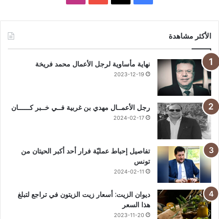
الأكثر مشاهدة
نهاية مأساوية لرجل الأعمال محمد فريخة
2023-12-19
رجل الأعمــال مهدي بن غربية فــي خــبر كــــــان
2024-02-17
تفاصيل إحباط عمليّة فرار أحد أكبر الحيتان من
تونس
2024-02-11
ديوان الزيت: أسعار زيت الزيتون في تراجع لتبلغ
هذا السعر
2023-11-20