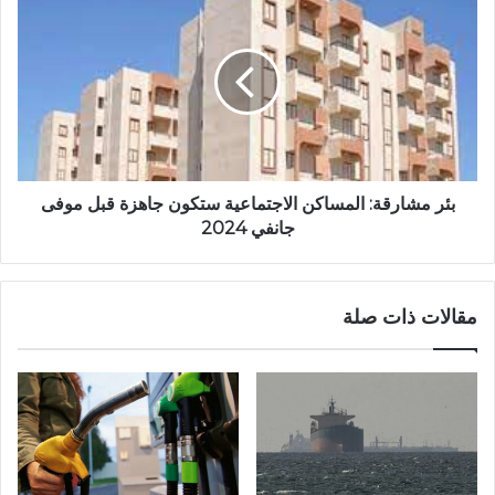
بئر مشارقة: المساكن الاجتماعية ستكون جاهزة قبل موفى
جانفي 2024
مقالات ذات صلة