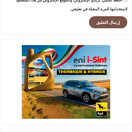
احفظ اسمي، بريدي الإلكتروني، والموقع الإلكتروني في هذا المتصفح
لاستخدامها المرة المقبلة في تعليقي.