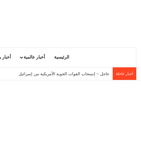
الرئيسية
أخبار عالمية
أخبار 
أخبار عاجلة
فلكيا : تحديد موعد المولد النبوي الشريف