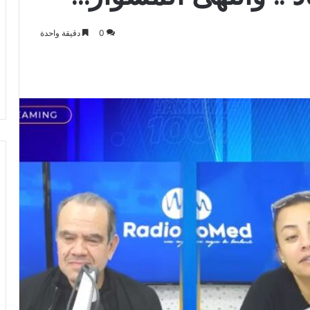
0
دقيقة واحدة