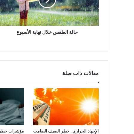
حالة الطقس خلال نهاية الأسبوع
مقالات ذات صلة
الإجهاد الحراري.. خطر الصيف الصامت
مؤشرات خطيرة.