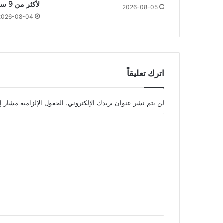
لأكثر من 9 ساعات؟
2026-08-05
2026-08-04
اترك تعليقاً
لن يتم نشر عنوان بريدك الإلكتروني.
الحقول الإلزامية مشار إل
ا
ل
ت
ع
ل
ي
ق