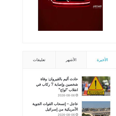
الأخيرة
الأشهر
تعليقات
حادث أليم بالقيروان: وفاة
شخصين وإصابة 7 ركاب في
انقلاب “لواج”
2026-08-06
عاجل – إنسحاب القوات الجوية
الأمريكية من إسرائيل
2026-08-06