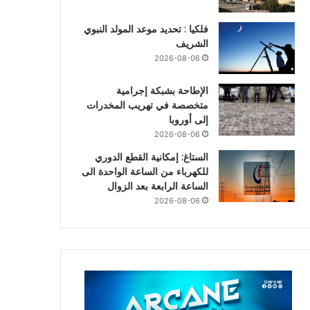
فلكيا : تحديد موعد المولد النبوي
الشريف
2026-08-06
الإطاحة بشبكة إجرامية
متخصصة في تهريب المخدرات
إلى أوروبا
2026-08-06
الستاغ: إمكانية القطع الدوري
للكهرباء من الساعة الواحدة الى
الساعة الرابعة بعد الزوال
2026-08-06