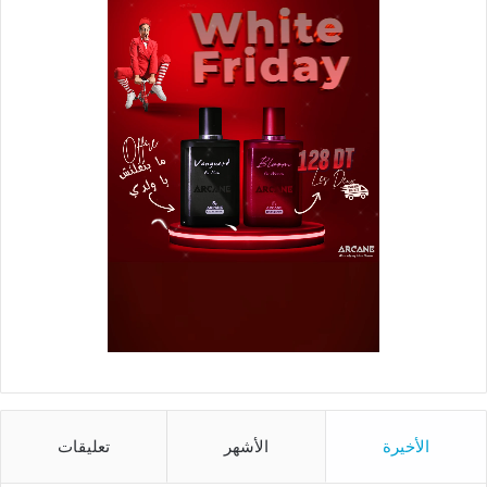
الأخيرة
الأشهر
تعليقات