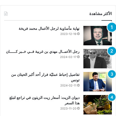
الأكثر مشاهدة
نهاية مأساوية لرجل الأعمال محمد فريخة
2023-12-19
رجل الأعمــال مهدي بن غربية فــي خــبر كــــــان
2024-02-17
تفاصيل إحباط عمليّة فرار أحد أكبر الحيتان من
تونس
2024-02-11
ديوان الزيت: أسعار زيت الزيتون في تراجع لتبلغ
هذا السعر
2023-11-20