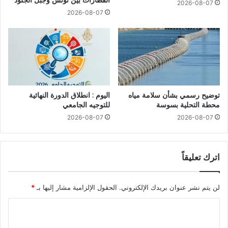
القطارات بين تونس وجبل الجلود
2026-08-07
2026-08-07
توضيح رسمي بشأن سلامة مياه
اليوم : انطلاق الدورة النهائية
محطة التحلية بسوسة
للتوجيه الجامعي
2026-08-07
2026-08-07
اترك تعليقاً
لن يتم نشر عنوان بريدك الإلكتروني.
الحقول الإلزامية مشار إليها بـ
*
ا
ل