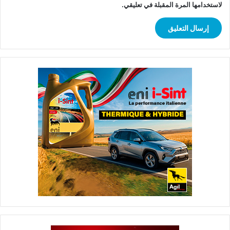
لاستخدامها المرة المقبلة في تعليقي.