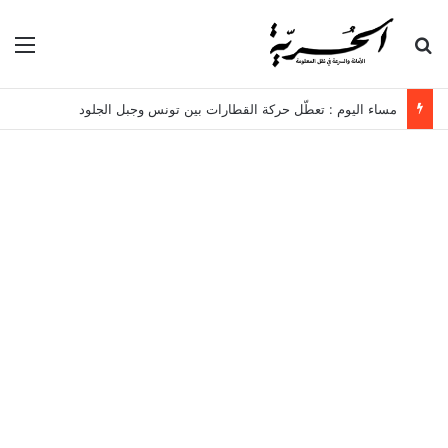
بحث عن
الق
مساء اليوم : تعطّل حركة القطارات بين تونس وجبل الجلود