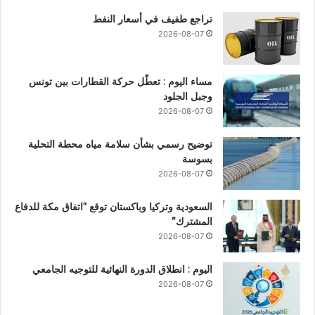
تراجع طفيف في أسعار النفط
2026-08-07
مساء اليوم : تعطّل حركة القطارات بين تونس
وجبل الجلود
2026-08-07
توضيح رسمي بشأن سلامة مياه محطة التحلية
بسوسة
2026-08-07
السعودية وتركيا وباكستان توقع “اتفاق مكة للدفاع
المشترك”
2026-08-07
اليوم : انطلاق الدورة النهائية للتوجيه الجامعي
2026-08-07