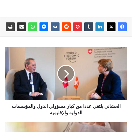
الحشاني يلتقي عددا من كبار مسؤولي الدول والمؤسسات
الدولية والإقليمية