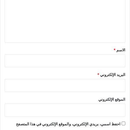
ت
ع
ل
ي
ق
*
الاسم
*
البريد الإلكتروني
*
الموقع الإلكتروني
احفظ اسمي، بريدي الإلكتروني، والموقع الإلكتروني في هذا المتصفح