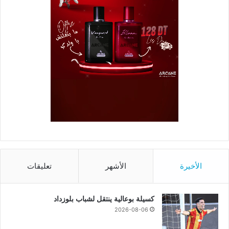
الأخيرة
الأشهر
تعليقات
كسيلة بوعالية ينتقل لشباب بلوزداد
2026-08-06