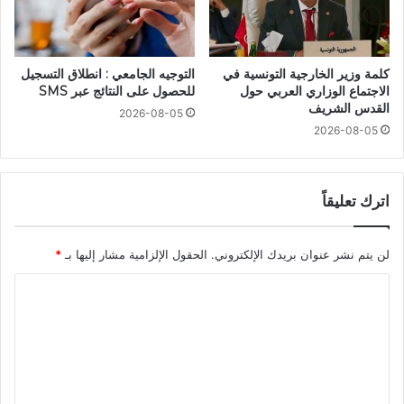
كلمة وزير الخارجية التونسية في
التوجيه الجامعي : انطلاق التسجيل
الاجتماع الوزاري العربي حول
للحصول على النتائج عبر SMS
القدس الشريف
2026-08-05
2026-08-05
اترك تعليقاً
لن يتم نشر عنوان بريدك الإلكتروني.
الحقول الإلزامية مشار إليها بـ
*
ا
ل
ت
ع
ل