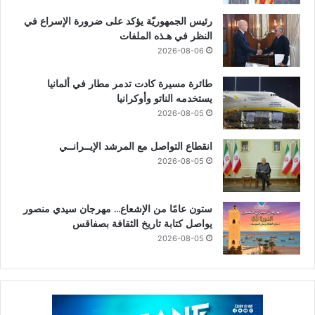
رئيس الجمهوريّة يؤكد على ضرورة الإسراع في
النظر في هـذه الملفات
2026-08-06
طائرة مسيرة كادت تدمر مطار في ألمانيا
يستخدمه الناتو وأوكرانيا
2026-08-05
انقطاع التواصل مع المرشد الإيــرانــي
2026-08-05
ستون عامًا من الإشعاع… مهرجان سيدي منصور
يواصل كتابة تاريخ الثقافة بصفاقس
2026-08-05