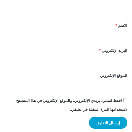
ي
ق
*
الاسم
*
البريد الإلكتروني
*
الموقع الإلكتروني
احفظ اسمي، بريدي الإلكتروني، والموقع الإلكتروني في هذا المتصفح
لاستخدامها المرة المقبلة في تعليقي.