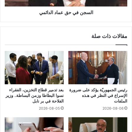
السجن في حق عماد الدائمي
مقالات ذات صلة
رئيس الجمهوريّة يؤكد على ضرورة
بعد تدمير قطاع التخزين، الفقراء
الإسراع في النظر في هـذه
نسوا البطاطا وزمن البساطة.. وزير
الملفات
الفلاحة في بر نابل
2026-08-05
2026-08-06