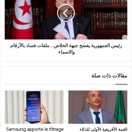
رئيس الجمهورية يفضح جبهة الخلاص .. ملفات فساد بالأرقام
والاسماء
مقالات ذات صلة
القمة الأفريقية الأولى للذكاء
Samsung apporte le filtrage