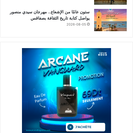
ستون عامًا من الإشعاع… مهرجان سيدي منصور
يواصل كتابة تاريخ الثقافة بصفاقس
2026-08-05