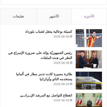
الأخيرة
الأشهر
تعليقات
كسيلة بوعالية ينتقل لشباب بلوزداد
2026-08-06
رئيس الجمهوريّة يؤكد على ضرورة الإسراع في
النظر في هـذه الملفات
2026-08-06
طائرة مسيرة كادت تدمر مطار في ألمانيا
يستخدمه الناتو وأوكرانيا
2026-08-05
انقطاع التواصل مع المرشد الإيــرانــي
2026-08-05