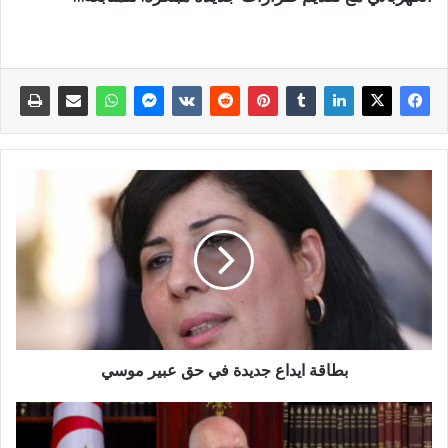
بطاقة ايداع جديدة في حق عبير موسي