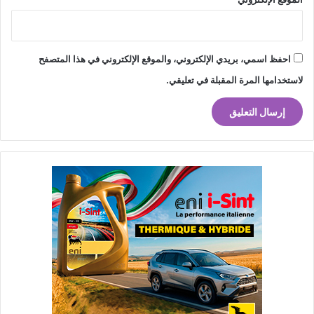
احفظ اسمي، بريدي الإلكتروني، والموقع الإلكتروني في هذا المتصفح
لاستخدامها المرة المقبلة في تعليقي.