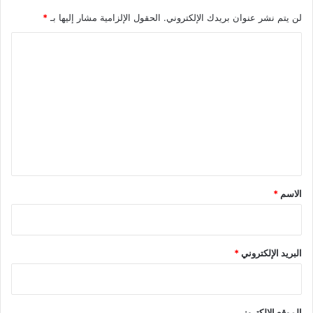
لن يتم نشر عنوان بريدك الإلكتروني.
الحقول الإلزامية مشار إليها بـ
*
ا
ل
ت
ع
ل
ي
ق
*
الاسم
*
البريد الإلكتروني
*
الموقع الإلكتروني