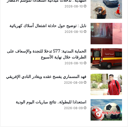
المهدية : تدخلات ميدانية استعداداً لموسم الأمطار
2026-08-10
نابل : توضيح حول حادثة اشتعال أسلاك كهربائية
2026-08-10
الحماية المدنية: 577 تدخلا للنجدة والإسعاف على
الطرقات خلال نهاية الأسبوع
2026-08-10
فهد المسماري يفسخ عقده ويغادر النادي الإفريقي
2026-08-09
استعدادا للبطولة.. نتائج مباريات اليوم الودية
2026-08-09