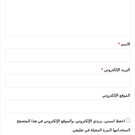
ع
ل
ي
ق
*
الاسم
*
البريد الإلكتروني
*
الموقع الإلكتروني
احفظ اسمي، بريدي الإلكتروني، والموقع الإلكتروني في هذا المتصفح
لاستخدامها المرة المقبلة في تعليقي.