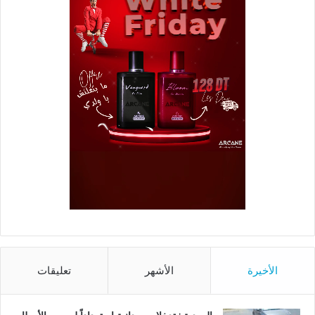
الأخيرة
الأشهر
تعليقات