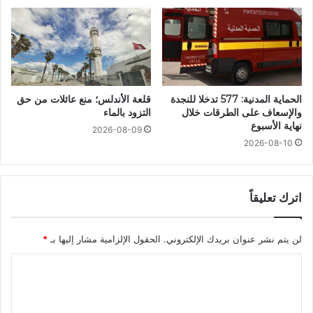
الحماية المدنية: 577 تدخلا للنجدة
قلعة الأندلس؛ منع عائلات من حق
والإسعاف على الطرقات خلال
التزود بالماء
نهاية الأسبوع
2026-08-09
2026-08-10
اترك تعليقاً
لن يتم نشر عنوان بريدك الإلكتروني.
الحقول الإلزامية مشار إليها بـ
*
ا
ل
ت