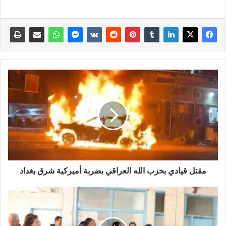
مقتل قيادي بحزب الله العراقي بضربة أميركية شرق بغداد