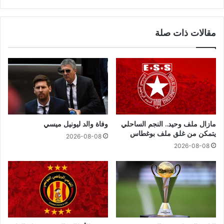
مقالات ذات صلة
مازال ملف وحيد.. النجم الساحلي
وفاة والد ليونيل ميسي
يتمكن من غلق ملف بوغطاس
2026-08-08
2026-08-08