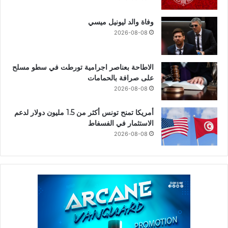
وفاة والد ليونيل ميسي
2026-08-08
الاطاحة بعناصر اجرامية تورطت في سطو مسلح
على صرافة بالحمامات
2026-08-08
أمريكا تمنح تونس أكثر من 1.5 مليون دولار لدعم
الاستثمار في الفسفاط
2026-08-08