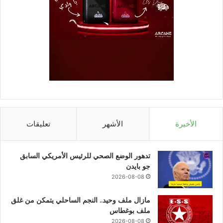
الأخيرة
الأشهر
تعليقات
تدهور الوضع الصحي للرئيس الأمريكي السابق
جو بايدن
2026-08-08
مازال ملف وحيد.. النجم الساحلي يتمكن من غلق
ملف بوغطاس
2026-08-08