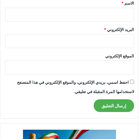
*
الاسم
*
البريد الإلكتروني
*
الموقع الإلكتروني
احفظ اسمي، بريدي الإلكتروني، والموقع الإلكتروني في هذا المتصفح
لاستخدامها المرة المقبلة في تعليقي.