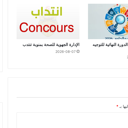
الدورة النهائية للتوجيه
الإدارة الجهوية للصحة بمنوبة تنتدب
2026-08-07
يها بـ
*