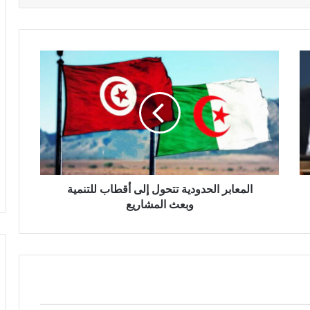
المعابر الحدودية تتحول إلى أقطاب للتنمية
وبعث المشاريع