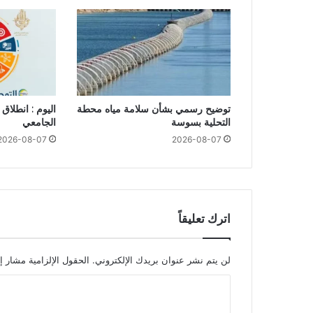
توضيح رسمي بشأن سلامة مياه محطة
اليوم : انطلاق 
التحلية بسوسة
الجامعي
2026-08-07
2026-08-07
اترك تعليقاً
لن يتم نشر عنوان بريدك الإلكتروني.
الحقول الإلزامية مشار إل
ا
ل