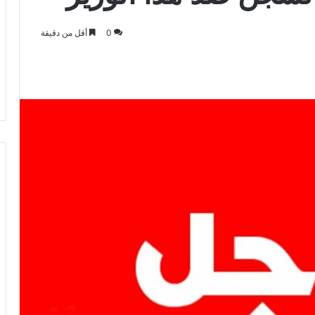
0
أقل من دقيقة