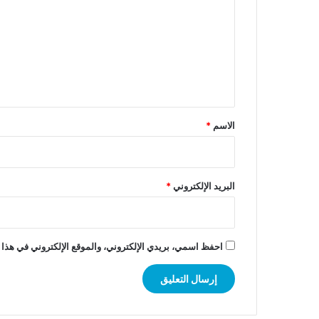
ت
ع
ل
ي
ق
*
الاسم
*
البريد الإلكتروني
*
احفظ اسمي، بريدي الإلكتروني، والموقع الإلكتروني في هذا 