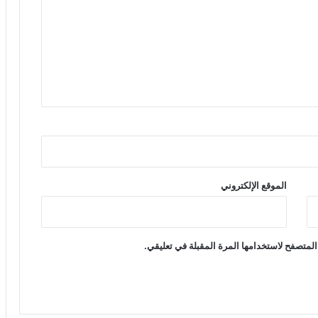
الموقع الإلكتروني
المتصفح لاستخدامها المرة المقبلة في تعليقي.