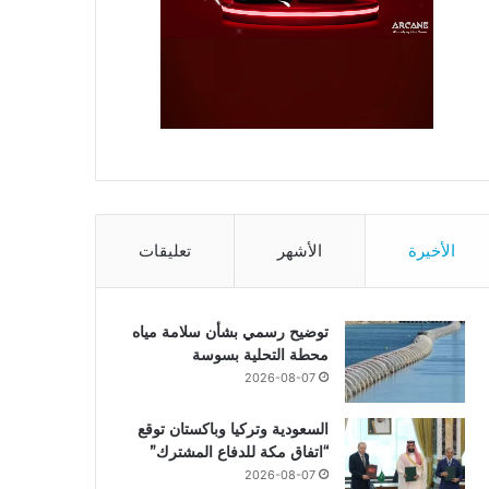
الأخيرة
الأشهر
تعليقات
توضيح رسمي بشأن سلامة مياه
محطة التحلية بسوسة
2026-08-07
السعودية وتركيا وباكستان توقع
“اتفاق مكة للدفاع المشترك”
2026-08-07