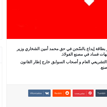
ر بطاقة إيداع بالسّجن في حق محمد أمين الشخاري وزير
هات فساد في مصنع الفولاذ.
التشريعي العام و أصحاب السوابق خارج إطار القانون
صنع.
بينتيريست