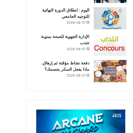
اليوم : انطلاق الدورة النهائية
للتوجيه الجامعي
2026-08-07
الإدارة الجهوية للصحة بمنوبة
تنتدب
2026-08-07
دفعة نشاط مؤقتة ثم إرهاق..
ماذا يفعل السكر بجسمك؟
2026-08-07