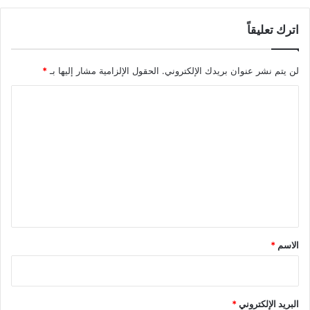
اترك تعليقاً
لن يتم نشر عنوان بريدك الإلكتروني.
الحقول الإلزامية مشار إليها بـ
*
ا
ل
ت
ع
ل
ي
ق
*
الاسم
*
البريد الإلكتروني
*