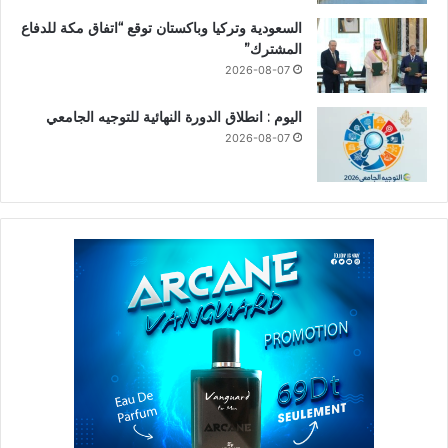
السعودية وتركيا وباكستان توقع “اتفاق مكة للدفاع
المشترك”
2026-08-07
اليوم : انطلاق الدورة النهائية للتوجيه الجامعي
2026-08-07