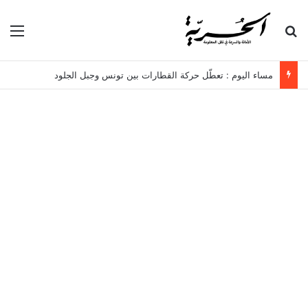
بحث عن
الق
مساء اليوم : تعطّل حركة القطارات بين تونس وجبل الجلود