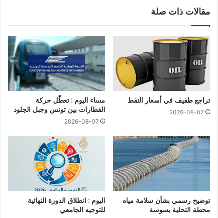
مقالات ذات صلة
تراجع طفيف في أسعار النفط
مساء اليوم : تعطّل حركة
القطارات بين تونس وجبل الجلود
2026-08-07
2026-08-07
توضيح رسمي بشأن سلامة مياه
اليوم : انطلاق الدورة النهائية
محطة التحلية بسوسة
للتوجيه الجامعي