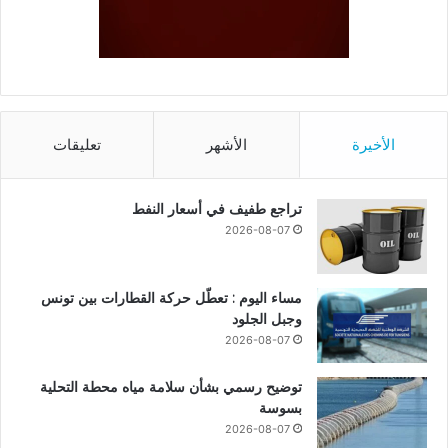
الأخيرة
الأشهر
تعليقات
تراجع طفيف في أسعار النفط
2026-08-07
مساء اليوم : تعطّل حركة القطارات بين تونس
وجبل الجلود
2026-08-07
توضيح رسمي بشأن سلامة مياه محطة التحلية
بسوسة
2026-08-07