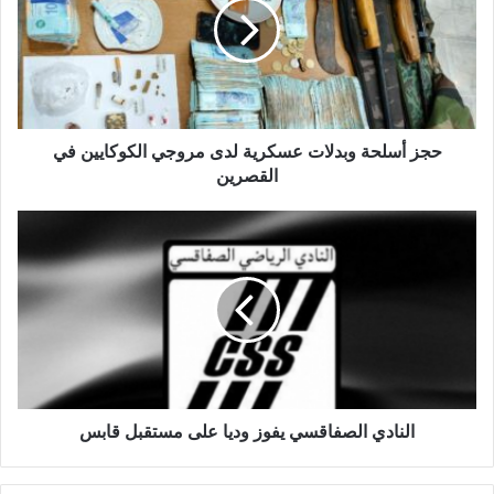
حجز أسلحة وبدلات عسكرية لدى مروجي الكوكايين في
القصرين
النادي الصفاقسي يفوز وديا على مستقبل قابس