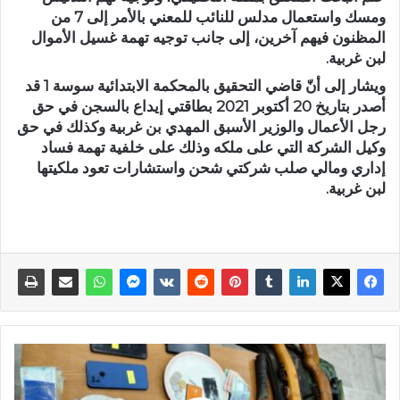
ومسك واستعمال مدلس للنائب للمعني بالأمر إلى 7 من
المظنون فيهم آخرين، إلى جانب توجيه تهمة غسيل الأموال
لبن غربية.
ويشار إلى أنّ قاضي التحقيق بالمحكمة الابتدائية سوسة 1 قد
أصدر بتاريخ 20 أكتوبر 2021 بطاقتي إيداع بالسجن في حق
رجل الأعمال والوزير الأسبق المهدي بن غربية وكذلك في حق
وكيل الشركة التي على ملكه وذلك على خلفية تهمة فساد
إداري ومالي صلب شركتي شحن واستشارات تعود ملكيتها
لبن غربية.