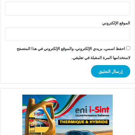
الموقع الإلكتروني
احفظ اسمي، بريدي الإلكتروني، والموقع الإلكتروني في هذا المتصفح
لاستخدامها المرة المقبلة في تعليقي.