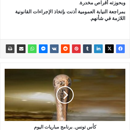
وبحوزته أقراص مخدرة.
بمراجعة النيابة العمومية أذنت بإتخاذ الإجراءات القانونية
اللازمة في شأنهم.
كأس تونس.. برنامج مباريات اليوم