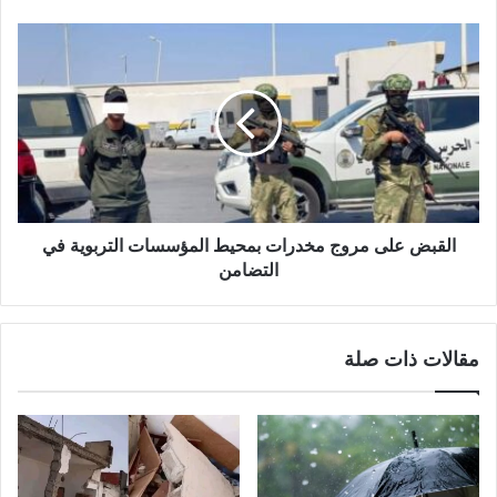
القبض على مروج مخدرات بمحيط المؤسسات التربوية في
التضامن
مقالات ذات صلة