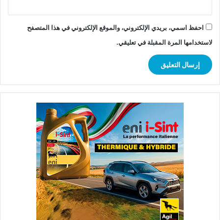
احفظ اسمي، بريدي الإلكتروني، والموقع الإلكتروني في هذا المتصفح
لاستخدامها المرة المقبلة في تعليقي.