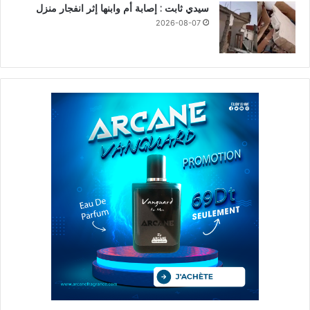
سيدي ثابت : إصابة أم وابنها إثر انفجار منزل
2026-08-07