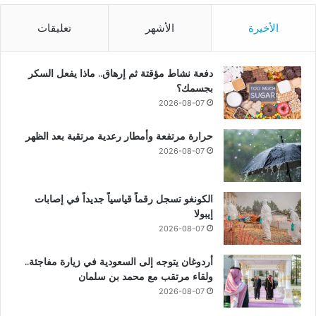
الأخيرة
الأشهر
تعليقات
دفعة نشاط مؤقتة ثم إرهاق.. ماذا يفعل السكر
بجسمك؟
2026-08-07
حرارة مرتفعة وأمطار رعدية مرتقبة بعد الظهر
2026-08-07
الكونغو تسجل رقماً قياسياً جديداً في إصابات
إيبولا
2026-08-07
أردوغان يتوجه إلى السعودية في زيارة مفاجئة..
ولقاء مرتقب مع محمد بن سلمان
2026-08-07