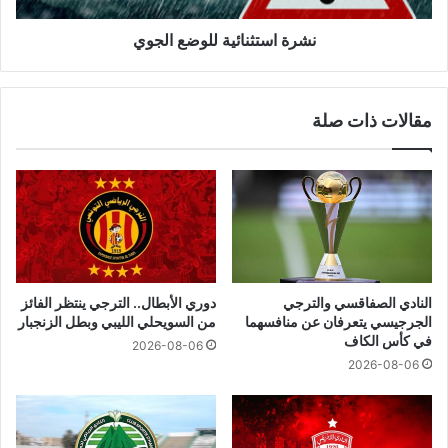
نشرة استثنائية للوضع الجوي
مقالات ذات صلة
النادي الصفاقسي والترجي
دوري الأبطال.. الترجي ينتظر الفائز
الجرجيسي يتعرفان عن منافسهما
من السويحلي الليبي وبطل الزنجبار
في كأس الكاف
2026-08-06
2026-08-06