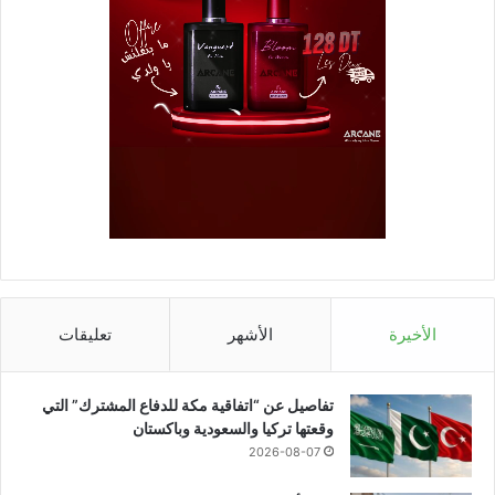
الأخيرة
الأشهر
تعليقات
تفاصيل عن “اتفاقية مكة للدفاع المشترك” التي
وقعتها تركيا والسعودية وباكستان
2026-08-07