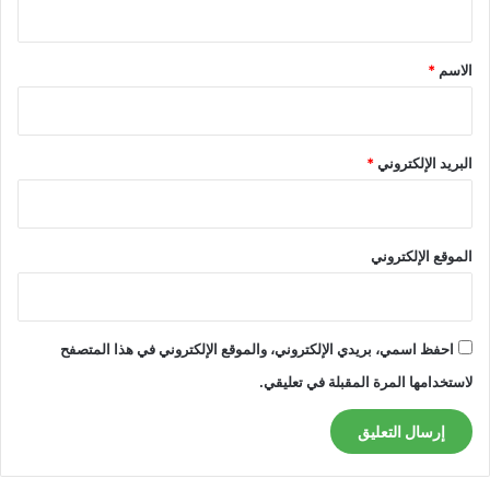
ق
*
الاسم
*
البريد الإلكتروني
*
الموقع الإلكتروني
احفظ اسمي، بريدي الإلكتروني، والموقع الإلكتروني في هذا المتصفح
لاستخدامها المرة المقبلة في تعليقي.