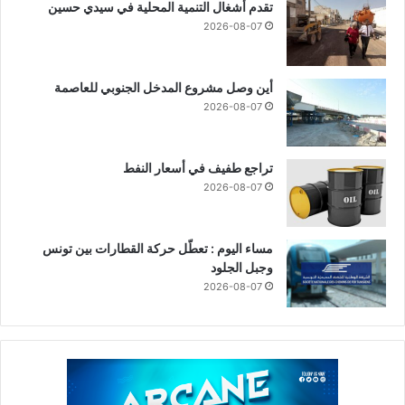
تقدم أشغال التنمية المحلية في سيدي حسين
2026-08-07
أين وصل مشروع المدخل الجنوبي للعاصمة
2026-08-07
تراجع طفيف في أسعار النفط
2026-08-07
مساء اليوم : تعطّل حركة القطارات بين تونس
وجبل الجلود
2026-08-07