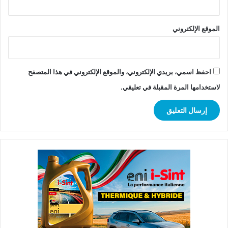
الموقع الإلكتروني
احفظ اسمي، بريدي الإلكتروني، والموقع الإلكتروني في هذا المتصفح
لاستخدامها المرة المقبلة في تعليقي.