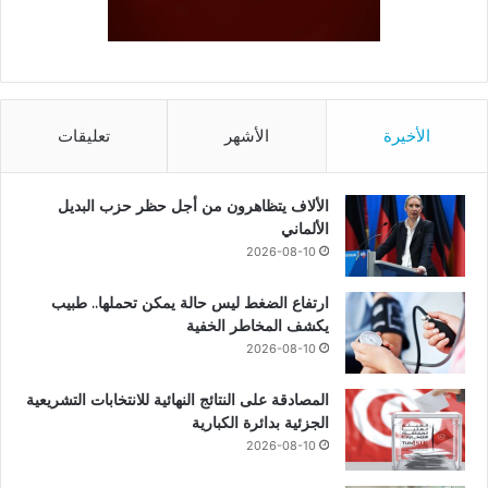
الأخيرة
الأشهر
تعليقات
الألاف يتظاهرون من أجل حظر حزب البديل
الألماني
2026-08-10
ارتفاع الضغط ليس حالة يمكن تحملها.. طبيب
يكشف المخاطر الخفية
2026-08-10
المصادقة على النتائج النهائية للانتخابات التشريعية
الجزئية بدائرة الكبارية
2026-08-10