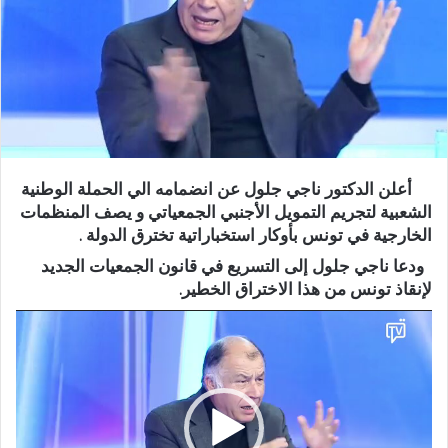
أعلن الدكتور ناجي جلول عن انضمامه الي الحملة الوطنية
الشعبية لتجريم التمويل الأجنبي الجمعياتي و يصف المنظمات
الخارجية في تونس بأوكار استخباراتية تخترق الدولة .
ودعا ناجي جلول إلى التسريع في قانون الجمعيات الجديد
لإنقاذ تونس من هذا الاختراق الخطير.
مشغل
الفيديو