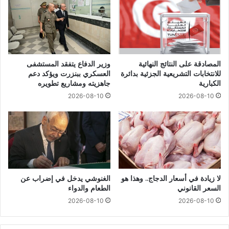
المصادقة على النتائج النهائية
وزير الدفاع يتفقد المستشفى
للانتخابات التشريعية الجزئية بدائرة
العسكري ببنزرت ويؤكد دعم
الكبارية
جاهزيته ومشاريع تطويره
2026-08-10
2026-08-10
لا زيادة في أسعار الدجاج.. وهذا هو
الغنوشي يدخل في إضراب عن
السعر القانوني
الطعام والدواء
2026-08-10
2026-08-10