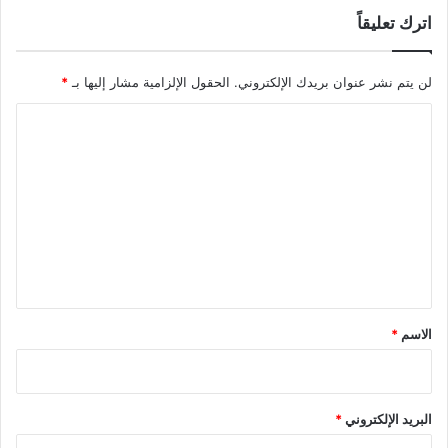
اترك تعليقاً
لن يتم نشر عنوان بريدك الإلكتروني.
الحقول الإلزامية مشار إليها بـ
*
ا
ل
ت
ع
ل
ي
ق
*
الاسم
*
البريد الإلكتروني
*