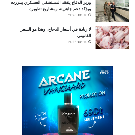
وزير الدفاع يتفقد المستشفى العسكري ببنزرت
ويؤكد دعم جاهزيته ومشاريع تطويره
2026-08-10
لا زيادة في أسعار الدجاج.. وهذا هو السعر
القانوني
2026-08-10