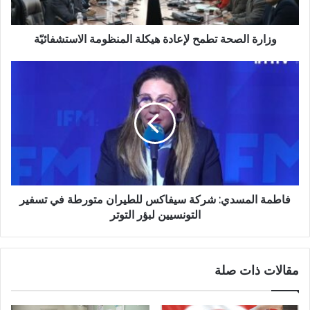
وزارة الصحة تطمح لإعادة هيكلة المنظومة الاستشفائيّة
فاطمة المسدي: شركة سيفاكس للطيران متورطة في تسفير
التونسيين لبؤر التوتر
مقالات ذات صلة