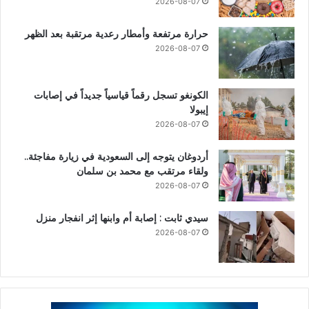
2026-08-07
حرارة مرتفعة وأمطار رعدية مرتقبة بعد الظهر
2026-08-07
الكونغو تسجل رقماً قياسياً جديداً في إصابات
إيبولا
2026-08-07
أردوغان يتوجه إلى السعودية في زيارة مفاجئة..
ولقاء مرتقب مع محمد بن سلمان
2026-08-07
سيدي ثابت : إصابة أم وابنها إثر انفجار منزل
2026-08-07