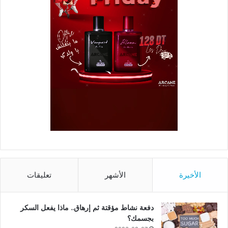
الأخيرة
الأشهر
تعليقات
دفعة نشاط مؤقتة ثم إرهاق.. ماذا يفعل السكر
بجسمك؟