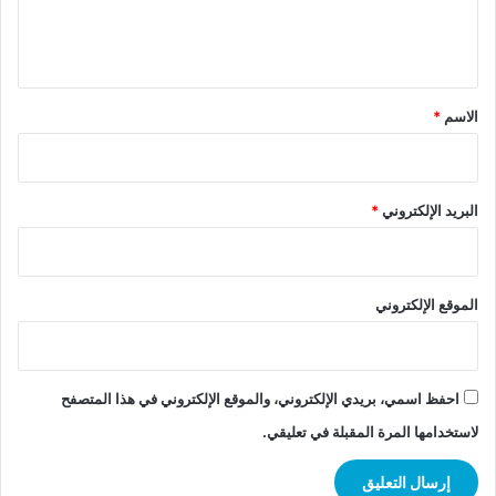
ل
ي
ق
*
الاسم
*
البريد الإلكتروني
*
الموقع الإلكتروني
احفظ اسمي، بريدي الإلكتروني، والموقع الإلكتروني في هذا المتصفح
لاستخدامها المرة المقبلة في تعليقي.