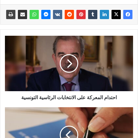
احتدام المعركة على الانتخابات الرئاسية التونسية