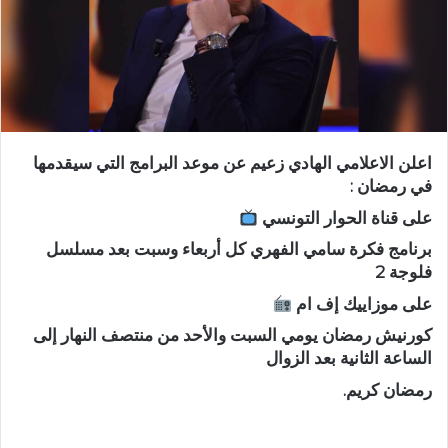
اعلن الاعلامي الهادي زعيم عن موعد البرامج التي سيقدمها
في رمضان :
على قناة الحوار التونسي
برنامج فكرة سامي الفهري كل أربعاء وسبت بعد مسلسل
فلوجة 2
على موزاييك إف ام
كورنيش رمضان يومي السبت والأحد من منتصف النهار إلى
الساعة الثانية بعد الزوال
رمضان كريم.