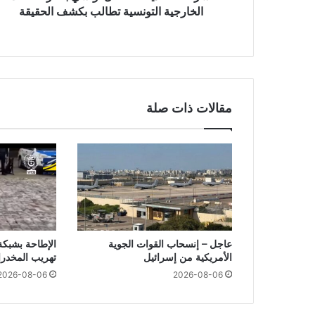
الخارجية التونسية تطالب بكشف الحقيقة
مقالات ذات صلة
عاجل – إنسحاب القوات الجوية
الإطاحة بشبك
الأمريكية من إسرائيل
تهريب المخدرا
2026-08-06
2026-08-06