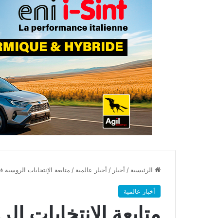
الرئيسية
/
أخبار
/
أخبار عالمية
/
متابعة الإنتخابات الروسية ف
أخبار عالمية
متابعة الإنتخابات ال