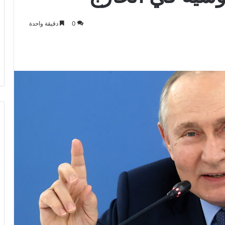
0
دقيقة واحدة