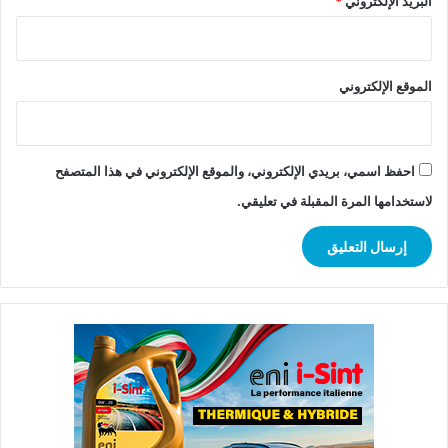
البريد الإلكتروني
*
الموقع الإلكتروني
احفظ اسمي، بريدي الإلكتروني، والموقع الإلكتروني في هذا المتصفح
لاستخدامها المرة المقبلة في تعليقي.