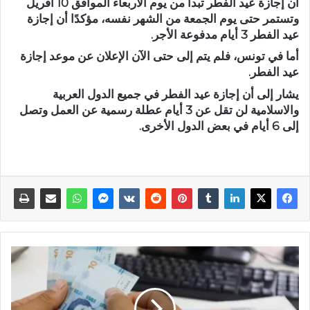
أن إجازة عيد الفطر تبدأ من يوم الأربعاء الموافق 10 أفريل
وتستمر حتى يوم الجمعة من الشهر نفسه، مؤكدًا أن إجازة
عيد الفطر 3 أيام مدفوعة الأجر.
أما في تونس، فلم يتم إلى حتى الآن الإعلان عن موعد إجازة
عيد الفطر.
يشار إلى أن إجازة عيد الفطر في جميع الدول العربية
والاسلامية لن تقل عن 3 أيام عطلة رسمية عن العمل وتصل
إلى 6 أيام في بعض الدول الأخرى.