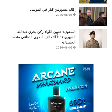
إقالة مسؤولين كبار في الموساد
2026-08-06
السعودية: تعيين اللواء ركن بحري عبدالله
الشهري قائداً للتحالف البحري الدفاعي متعدد
الجنسيات
2026-08-06