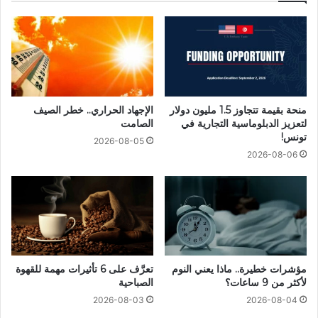
منحة بقيمة تتجاوز 1.5 مليون دولار
الإجهاد الحراري.. خطر الصيف
لتعزيز الدبلوماسية التجارية في
الصامت
تونس!
2026-08-05
2026-08-06
مؤشرات خطيرة.. ماذا يعني النوم
تعرَّف على 6 تأثيرات مهمة للقهوة
لأكثر من 9 ساعات؟
الصباحية
2026-08-03
2026-08-04