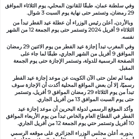
وفي سلطنة عمان، طبقًا للقانون المحلي، يوم الثلاثاء الموافق
29 رمضان، وتستمر حتى نهاية يوم السبت 3 شوال.
وبالأردن، أعلن رئيس الوزراء أن عطلة عيد الفطر تبدأ من
الثلاثاء 9 أفريل 2024 وتستمر حتى يوم الجمعة 12 من الشهر
نفسه.
وفي المغرب تبدأ إجازة عيد الفطر من يوم الاثنين 29 رمضان
الموافق 9 أفريل من الشهر الجاري، طبقًا لما جاء على
الصفحة الرسمية للدولة، وتستمر الإجازة حتى يوم الجمعة
المقبل.
فيما لم تعلن حتى الآن الكويت عن موعد إجازة عيد الفطر
رسميًا، إلا أن بعض المواقع المحلية أكدت أن الإجازة سوف
تبدأ من يوم الثلاثاء 29 رمضان الموافق 9 أفريل، وتستمر
حتى يوم السبت الموافق 13 من أفريل الجاري.
وأكد الموقع الرسمي لدولة البحرين أن موعد إجازة عيد
الفطر في القطاع العام والخاص تبدأ من يوم الأربعاء الموافق
10 أفريل وتستمر حتي يوم الجمعة 12 من أفريل الجاري.
بدوره، أعلن مجلس الوزراء الجزائري على موقعه الرسمي