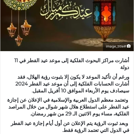
#image_title
أشارت مراكز البحوث الفلكية إلى موعد عيد الفطر في 11
دولة
ورغم أن تأكيد الموعد لا يكون إلا بثبوت رؤية الهلال، فقد
أشارت الحسابات الفلكية إلى أن موعد عيد الفطر 2024
سيصادف يوم الأربعاء الموافق 10 أفريل المقبل.
وتعتمد معظم الدول العربية والإسلامية في الإعلان عن إجازة
عيد الفطر على استطلاع هلال شهر شوال من خلال المراصد
الفلكية، مساء يوم الاثنين الـ 29 من شهر رمضان.
وبعد ثبوت الرؤية يتم الإعلان عن أول أيام إجازة عيد الفطر
في الدول التي تعتمد الرؤية فقط.