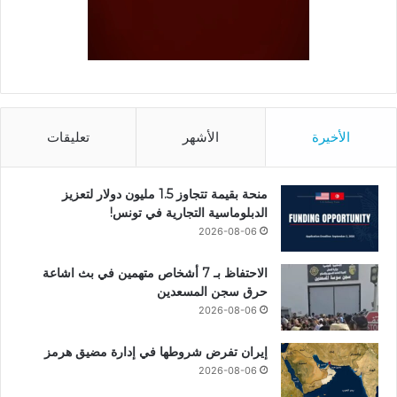
الأخيرة
الأشهر
تعليقات
منحة بقيمة تتجاوز 1.5 مليون دولار لتعزيز
الدبلوماسية التجارية في تونس!
2026-08-06
الاحتفاظ بـ 7 أشخاص متهمين في بث اشاعة
حرق سجن المسعدين
2026-08-06
إيران تفرض شروطها في إدارة مضيق هرمز
2026-08-06