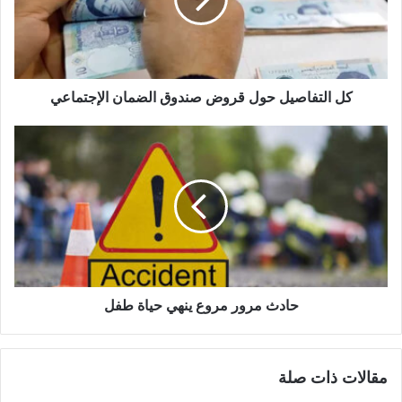
كل التفاصيل حول قروض صندوق الضمان الإجتماعي
حادث مرور مروع ينهي حياة طفل
مقالات ذات صلة