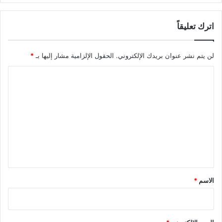
اترك تعليقاً
لن يتم نشر عنوان بريدك الإلكتروني.
الحقول الإلزامية مشار إليها بـ
*
ا
ل
ت
ع
ل
ي
ق
*
الاسم
*