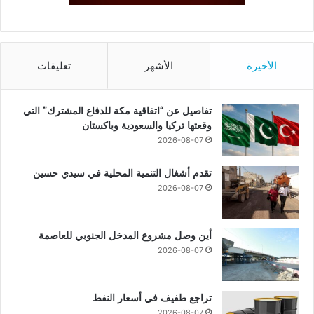
الأخيرة
الأشهر
تعليقات
تفاصيل عن “اتفاقية مكة للدفاع المشترك” التي
وقعتها تركيا والسعودية وباكستان
2026-08-07
تقدم أشغال التنمية المحلية في سيدي حسين
2026-08-07
أين وصل مشروع المدخل الجنوبي للعاصمة
2026-08-07
تراجع طفيف في أسعار النفط
2026-08-07