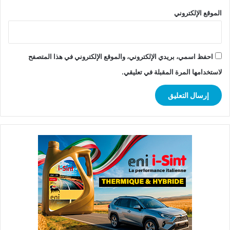
الموقع الإلكتروني
احفظ اسمي، بريدي الإلكتروني، والموقع الإلكتروني في هذا المتصفح
لاستخدامها المرة المقبلة في تعليقي.