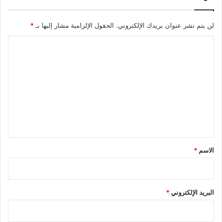
لن يتم نشر عنوان بريدك الإلكتروني.
الحقول الإلزامية مشار إليها بـ
*
ا
ل
ت
ع
ل
ي
ق
*
الاسم
*
البريد الإلكتروني
*