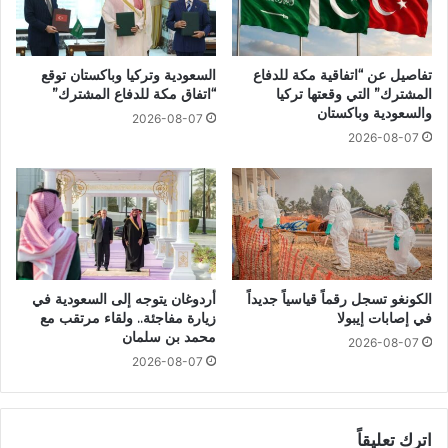
تفاصيل عن “اتفاقية مكة للدفاع
السعودية وتركيا وباكستان توقع
المشترك” التي وقعتها تركيا
“اتفاق مكة للدفاع المشترك”
والسعودية وباكستان
2026-08-07
2026-08-07
الكونغو تسجل رقماً قياسياً جديداً
أردوغان يتوجه إلى السعودية في
في إصابات إيبولا
زيارة مفاجئة.. ولقاء مرتقب مع
محمد بن سلمان
2026-08-07
2026-08-07
اترك تعليقاً