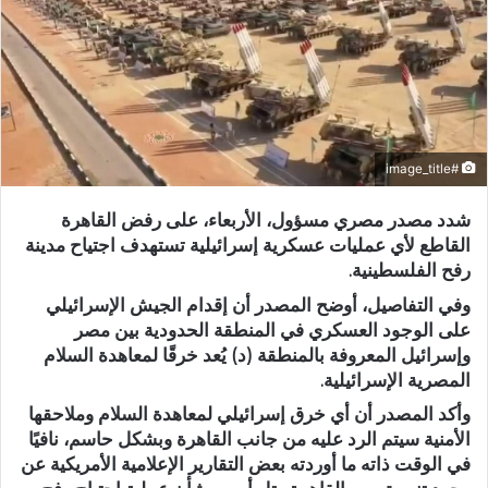
#image_title
شدد مصدر مصري مسؤول، الأربعاء، على رفض القاهرة
القاطع لأي عمليات عسكرية إسرائيلية تستهدف اجتياح مدينة
رفح الفلسطينية.
وفي التفاصيل، أوضح المصدر أن إقدام الجيش الإسرائيلي
على الوجود العسكري في المنطقة الحدودية بين مصر
وإسرائيل المعروفة بالمنطقة (د) يُعد خرقًا لمعاهدة السلام
المصرية الإسرائيلية.
وأكد المصدر أن أي خرق إسرائيلي لمعاهدة السلام وملاحقها
الأمنية سيتم الرد عليه من جانب القاهرة وبشكل حاسم، نافيًا
في الوقت ذاته ما أوردته بعض التقارير الإعلامية الأمريكية عن