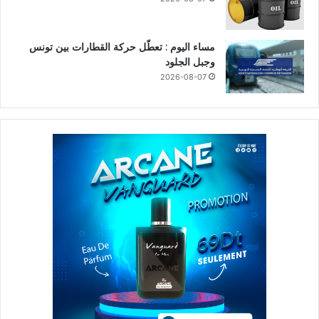
مساء اليوم : تعطّل حركة القطارات بين تونس
وجبل الجلود
2026-08-07