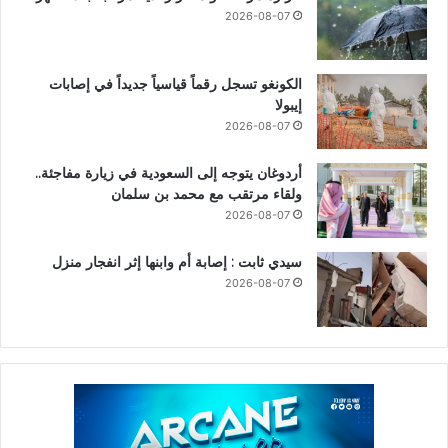
2026-08-07
الكونغو تسجل رقماً قياسياً جديداً في إصابات
إيبولا
2026-08-07
أردوغان يتوجه إلى السعودية في زيارة مفاجئة..
ولقاء مرتقب مع محمد بن سلمان
2026-08-07
سيدي ثابت : إصابة أم وابنها إثر انفجار منزل
2026-08-07