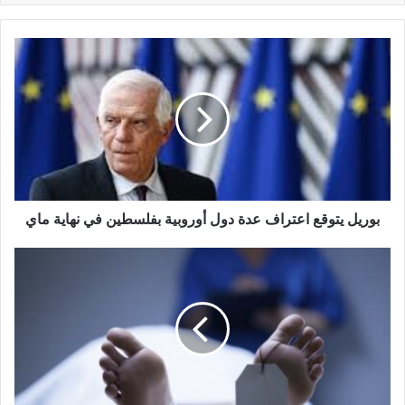
بوريل يتوقع اعتراف عدة دول أوروبية بفلسطين في نهاية ماي