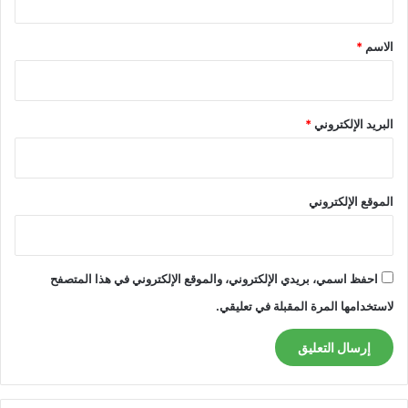
ق
*
الاسم
*
البريد الإلكتروني
*
الموقع الإلكتروني
احفظ اسمي، بريدي الإلكتروني، والموقع الإلكتروني في هذا المتصفح
لاستخدامها المرة المقبلة في تعليقي.