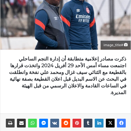
#image_title
ذكرت مصادر إعلامية متطابقة أن إدارة النجم الساحلي
اجتمعت مساء أمس الأحد 29 أفريل 2024 واتخذت قرارها
بالقطيعة مع الثنائي سيف غزال ومحمد علي نفخة وانطلقت
في البحث عن الاسم البديل قبل اعلان القطيعة بصفة نهائية
في الساعات القادمة والاعلان الرسمي من قبل الهيئة
المديرة.