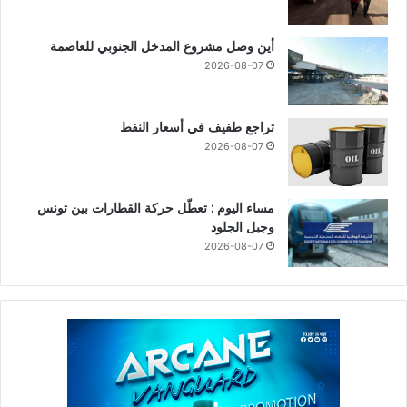
أين وصل مشروع المدخل الجنوبي للعاصمة
2026-08-07
تراجع طفيف في أسعار النفط
2026-08-07
مساء اليوم : تعطّل حركة القطارات بين تونس
وجبل الجلود
2026-08-07