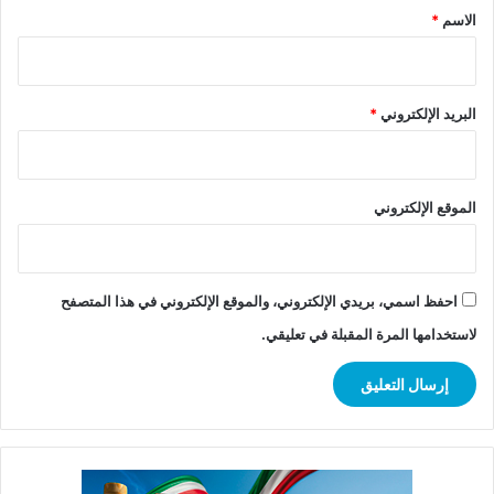
*
الاسم
*
البريد الإلكتروني
*
الموقع الإلكتروني
احفظ اسمي، بريدي الإلكتروني، والموقع الإلكتروني في هذا المتصفح
لاستخدامها المرة المقبلة في تعليقي.