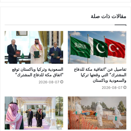
مقالات ذات صلة
تفاصيل عن “اتفاقية مكة للدفاع
السعودية وتركيا وباكستان توقع
المشترك” التي وقعتها تركيا
“اتفاق مكة للدفاع المشترك”
والسعودية وباكستان
2026-08-07
2026-08-07