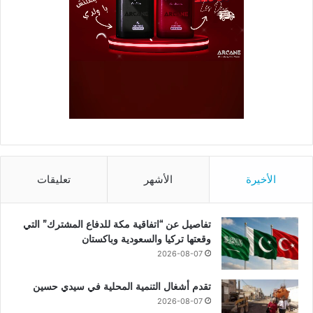
الأخيرة
الأشهر
تعليقات
تفاصيل عن “اتفاقية مكة للدفاع المشترك” التي
وقعتها تركيا والسعودية وباكستان
2026-08-07
تقدم أشغال التنمية المحلية في سيدي حسين
2026-08-07