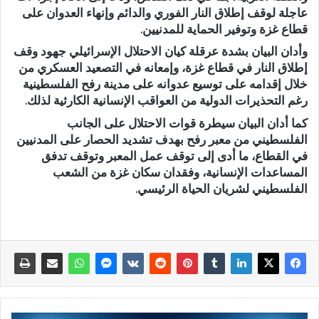
عاجلة لوقف إطلاق النار الفوري والدائم وإنهاء العدوان على
قطاع غزة وتوفير الحماية للمدنيين.
وأدان البيان بشدة عرقلة كيان الاحتلال الإسرائيلي جهود وقف
إطلاق النار في قطاع غزة، وإمعانه في التصعيد العسكري من
خلال إقدامه على توسيع عدوانه على مدينة رفح الفلسطينية
رغم التحذيرات الدولية من العواقب الإنسانية الكارثية لذلك.
كما أدان البيان سيطرة قوات الاحتلال على الجانب
الفلسطيني من معبر رفح بهدف تشديد الحصار على المدنيين
في القطاع، ما أدى إلى توقف عمل المعبر وتوقف تدفق
المساعدات الإنسانية، وفقدان سكان غزة من الشعب
الفلسطيني لشريان الحياة الرئيسي.