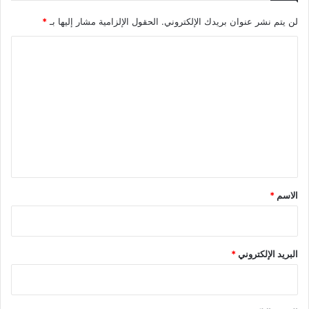
لن يتم نشر عنوان بريدك الإلكتروني.
الحقول الإلزامية مشار إليها بـ
*
ا
ل
ت
ع
ل
ي
ق
*
الاسم
*
البريد الإلكتروني
*