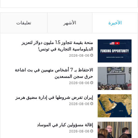
الأخيرة
الأشهر
تعليقات
منحة بقيمة تتجاوز 1.5 مليون دولار لتعزيز
الدبلوماسية التجارية في تونس!
2026-08-06
الاحتفاظ بـ 7 أشخاص متهمين في بث اشاعة
حرق سجن المسعدين
2026-08-06
إيران تفرض شروطها في إدارة مضيق هرمز
2026-08-06
إقالة مسؤولين كبار في الموساد
2026-08-06