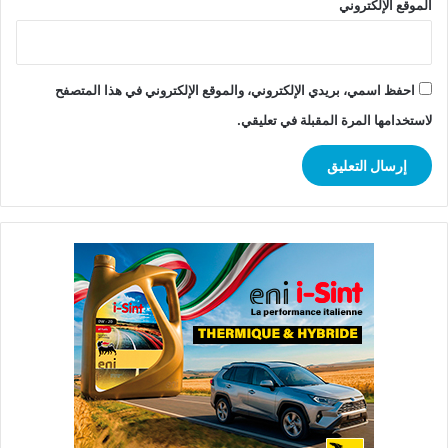
الموقع الإلكتروني
احفظ اسمي، بريدي الإلكتروني، والموقع الإلكتروني في هذا المتصفح
لاستخدامها المرة المقبلة في تعليقي.