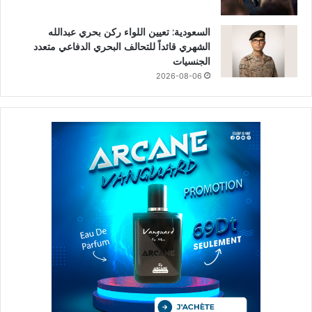
السعودية: تعيين اللواء ركن بحري عبدالله
الشهري قائداً للتحالف البحري الدفاعي متعدد
الجنسيات
2026-08-06