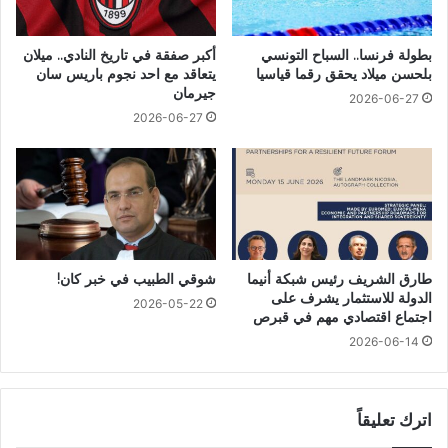
بطولة فرنسا.. السباح التونسي
أكبر صفقة في تاريخ النادي.. ميلان
بلحسن ميلاد يحقق رقما قياسيا
يتعاقد مع احد نجوم باريس سان
جيرمان
2026-06-27
2026-06-27
طارق الشريف رئيس شبكة أنيما
شوقي الطبيب في خبر كان!
الدولة للاستثمار يشرف على
2026-05-22
اجتماع اقتصادي مهم في قبرص
2026-06-14
اترك تعليقاً