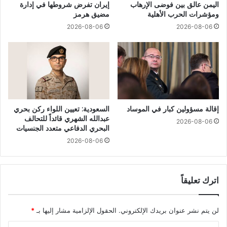
اليمن عالق بين فوضى الإرهاب
إيران تفرض شروطها في إدارة
ومؤشرات الحرب الأهلية
مضيق هرمز
2026-08-06
2026-08-06
إقالة مسؤولين كبار في الموساد
السعودية: تعيين اللواء ركن بحري
عبدالله الشهري قائداً للتحالف
2026-08-06
البحري الدفاعي متعدد الجنسيات
2026-08-06
اترك تعليقاً
لن يتم نشر عنوان بريدك الإلكتروني.
الحقول الإلزامية مشار إليها بـ
*