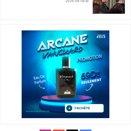
2026-08-06