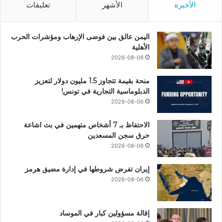
الأخيرة
الأشهر
تعليقات
اليمن عالق بين فوضى الإرهاب ومؤشرات الحرب
الأهلية
2026-08-06
منحة بقيمة تتجاوز 1.5 مليون دولار لتعزيز
الدبلوماسية التجارية في تونس!
2026-08-06
الاحتفاظ بـ 7 أشخاص متهمين في بث اشاعة
حرق سجن المسعدين
2026-08-06
إيران تفرض شروطها في إدارة مضيق هرمز
2026-08-06
إقالة مسؤولين كبار في الموساد