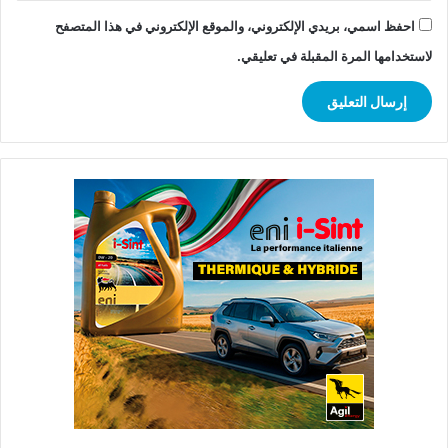
احفظ اسمي، بريدي الإلكتروني، والموقع الإلكتروني في هذا المتصفح
لاستخدامها المرة المقبلة في تعليقي.