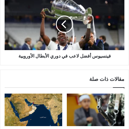
فينسيوس أفضل لاعب في دوري الأبطال الأوروبية
مقالات ذات صلة