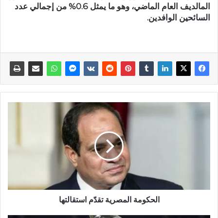
المالديف العام الماضي، وهو ما يمثل 0.6% من إجمالي عدد
السائحين الوافدين.
الحكومة المصرية تقدّم استقالتها