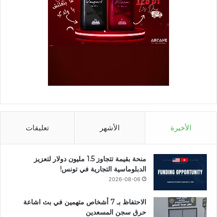
الأخيرة
الأشهر
تعليقات
منحة بقيمة تتجاوز 1.5 مليون دولار لتعزيز
الدبلوماسية التجارية في تونس!
2026-08-06
الاحتفاظ بـ 7 أشخاص متهمين في بث اشاعة
حرق سجن المسعدين