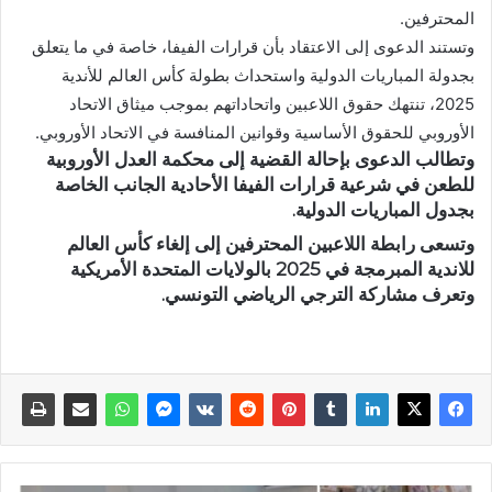
المحترفين.
وتستند الدعوى إلى الاعتقاد بأن قرارات الفيفا، خاصة في ما يتعلق
بجدولة المباريات الدولية واستحداث بطولة كأس العالم للأندية
2025، تنتهك حقوق اللاعبين واتحاداتهم بموجب ميثاق الاتحاد
الأوروبي للحقوق الأساسية وقوانين المنافسة في الاتحاد الأوروبي.
وتطالب الدعوى بإحالة القضية إلى ​محكمة العدل الأوروبية​
للطعن في شرعية قرارات الفيفا الأحادية الجانب الخاصة
بجدول المباريات الدولية.
وتسعى رابطة اللاعبين المحترفين إلى إلغاء كأس العالم
للاندية المبرمجة في 2025 بالولايات المتحدة الأمريكية
وتعرف مشاركة الترجي الرياضي التونسي.