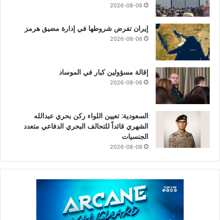
2026-08-06
إيران تفرض شروطها في إدارة مضيق هرمز
2026-08-06
إقالة مسؤولين كبار في الموساد
2026-08-06
السعودية: تعيين اللواء ركن بحري عبدالله
الشهري قائداً للتحالف البحري الدفاعي متعدد
الجنسيات
2026-08-06