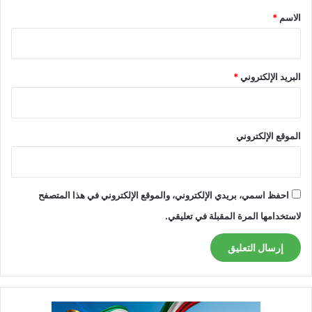
*
الاسم
*
البريد الإلكتروني
*
الموقع الإلكتروني
احفظ اسمي، بريدي الإلكتروني، والموقع الإلكتروني في هذا المتصفح
لاستخدامها المرة المقبلة في تعليقي.