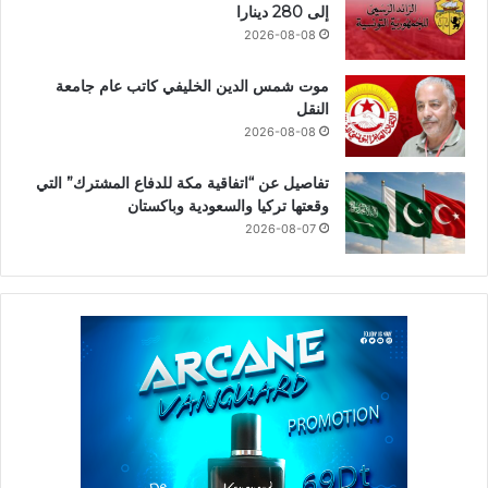
إلى 280 دينارا
2026-08-08
موت شمس الدين الخليفي كاتب عام جامعة
النقل
2026-08-08
تفاصيل عن “اتفاقية مكة للدفاع المشترك” التي
وقعتها تركيا والسعودية وباكستان
2026-08-07