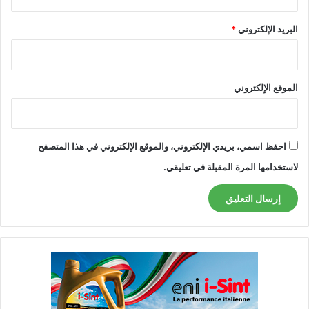
البريد الإلكتروني
*
الموقع الإلكتروني
احفظ اسمي، بريدي الإلكتروني، والموقع الإلكتروني في هذا المتصفح
لاستخدامها المرة المقبلة في تعليقي.