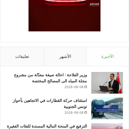
الأخيرة
الأشهر
تعليقات
وزير الفلاحة : احالة صيغة معدّلة من مشروع
مجلة المياه الى المصالح المختصة
2026-08-08
استئناف حركة القطارات في الاتجاهين بأحواز
تونس الجنوبية
2026-08-08
الترفيع في المنحة المالية المسندة للفئات الفقيرة