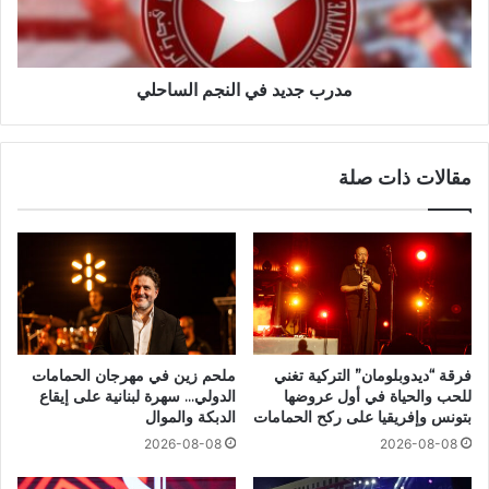
مدرب جديد في النجم الساحلي
مقالات ذات صلة
فرقة “ديدوبلومان” التركية تغني
ملحم زين في مهرجان الحمامات
للحب والحياة في أول عروضها
الدولي… سهرة لبنانية على إيقاع
بتونس وإفريقيا على ركح الحمامات
الدبكة والموال
2026-08-08
2026-08-08