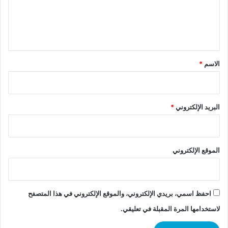
ل
ي
ق
*
الاسم
*
البريد الإلكتروني
*
الموقع الإلكتروني
احفظ اسمي، بريدي الإلكتروني، والموقع الإلكتروني في هذا المتصفح
لاستخدامها المرة المقبلة في تعليقي.