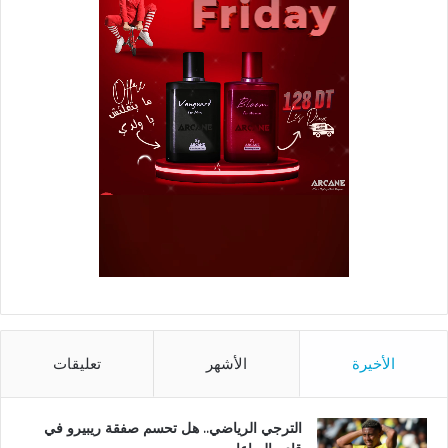
الأخيرة
الأشهر
تعليقات
الترجي الرياضي.. هل تحسم صفقة ريبيرو في