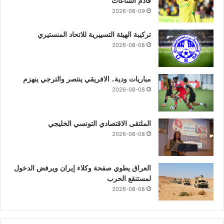
قادم الساعات
2026-08-09
تركيبة الهيئة التسييرية للاتحاد المنستيري
2026-08-08
مباريات ودية.. الافريقي ينتصر والترجي ينهزم
2026-08-08
الملتقى الاقتصادي التونسي الخليجي
2026-08-08
العراق يطوي صفحة وكلاء إيران ويرفض الدخول
لمستنقع الحرب
2026-08-08