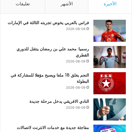
الأخيرة
الأشهر
تعليقات
فراس بالعربي يخوض تجربته الثالثة في الإمارات
2026-08-09
رسميا: محمد علي بن رمضان ينتقل للدوري
القطري
2026-08-09
النجم يغلق 18 ملفا ويصبح مؤهلا للمشاركة في
البطولة
2026-08-09
النادي الافريقي يدخل مرحلة جديدة
2026-08-09
مفاجئة جديدة مع خدمات الانترنت لاتصالات