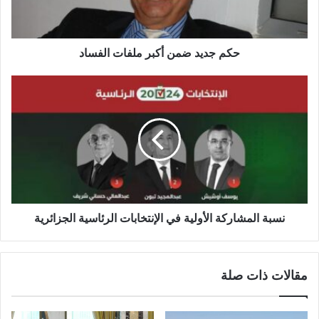
حكم جديد ضمن أكبر ملفات الفساد
نسبة المشاركة الأولية في الإنتخابات الرئاسية الجزائرية
مقالات ذات صلة