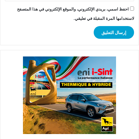
احفظ اسمي، بريدي الإلكتروني، والموقع الإلكتروني في هذا المتصفح
لاستخدامها المرة المقبلة في تعليقي.