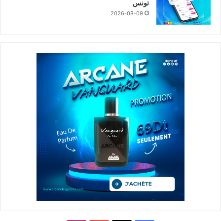
تونس
2026-08-09