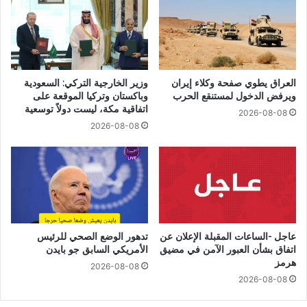
العراق يطوي صفحة وكلاء إيران
وزير الخارجية التركي: السعودية
ويرفض الدخول لمستنقع الحرب
وباكستان وتركيا الموقعة على
اتفاقية مكة، ليست دولاً توسعية
2026-08-08
2026-08-08
عاجل -الساعات المقبلة الإعلان عن
تدهور الوضع الصحي للرئيس
اتفاق بشأن العبور الآمن في مضيق
الأمريكي السابق جو بايدن
هرمز
2026-08-08
2026-08-08